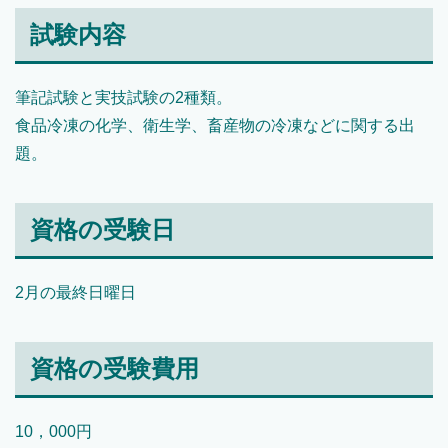
試験内容
筆記試験と実技試験の2種類。
食品冷凍の化学、衛生学、畜産物の冷凍などに関する出
題。
資格の受験日
2月の最終日曜日
資格の受験費用
10，000円