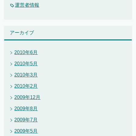
運営者情報
アーカイブ
2010年6月
2010年5月
2010年3月
2010年2月
2009年12月
2009年8月
2009年7月
2009年5月