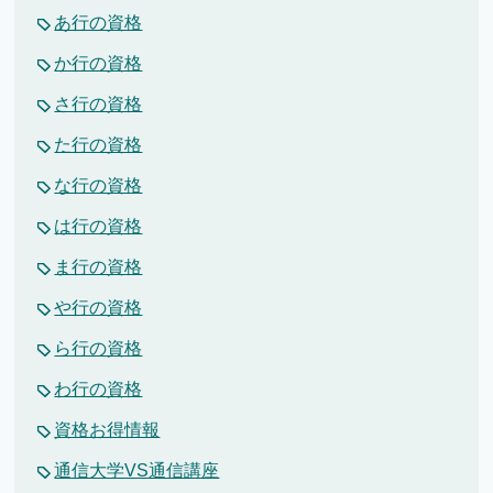
あ行の資格
か行の資格
さ行の資格
た行の資格
な行の資格
は行の資格
ま行の資格
や行の資格
ら行の資格
わ行の資格
資格お得情報
通信大学VS通信講座