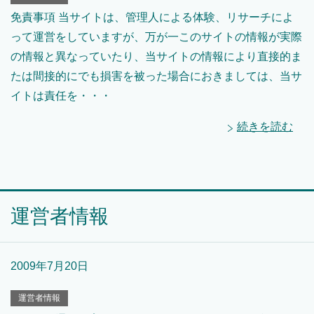
免責事項 当サイトは、管理人による体験、リサーチによ
って運営をしていますが、万が一このサイトの情報が実際
の情報と異なっていたり、当サイトの情報により直接的ま
たは間接的にでも損害を被った場合におきましては、当サ
イトは責任を・・・
続きを読む
運営者情報
2009年7月20日
運営者情報