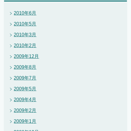
2010年6月
2010年5月
2010年3月
2010年2月
2009年12月
2009年8月
2009年7月
2009年5月
2009年4月
2009年2月
2009年1月