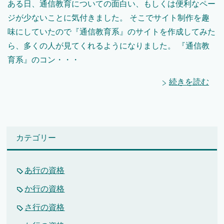
ある日、通信教育についての面白い、もしくは便利なペー
ジが少ないことに気付きました。 そこでサイト制作を趣
味にしていたので『通信教育系』のサイトを作成してみた
ら、多くの人が見てくれるようになりました。 『通信教
育系』のコン・・・
続きを読む
カテゴリー
あ行の資格
か行の資格
さ行の資格