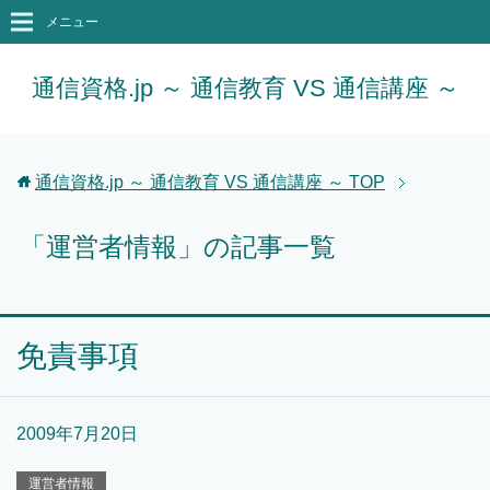
メニュー
通信資格.jp ～ 通信教育 VS 通信講座 ～
通信資格.jp ～ 通信教育 VS 通信講座 ～
TOP
「運営者情報」の記事一覧
免責事項
2009年7月20日
運営者情報