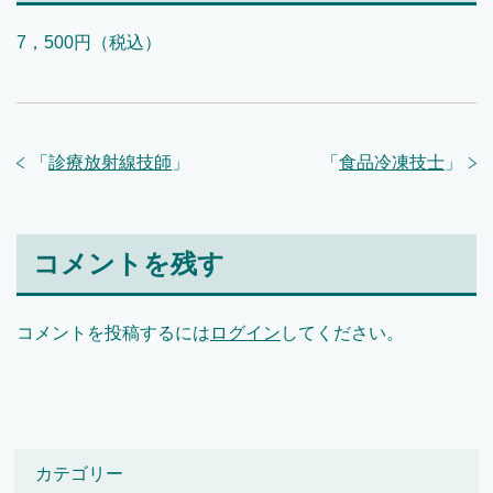
7，500円（税込）
「
診療放射線技師
」
「
食品冷凍技士
」
コメントを残す
コメントを投稿するには
ログイン
してください。
カテゴリー