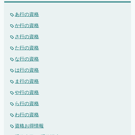
あ行の資格
か行の資格
さ行の資格
た行の資格
な行の資格
は行の資格
ま行の資格
や行の資格
ら行の資格
わ行の資格
資格お得情報