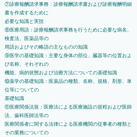
⑦診療報酬請求事務：診療報酬請求書および診療報酬明細
書を作成するために
必要な知識と実技
⑧医療用語：診療報酬請求事務を行うために必要な病名、
検査法、医薬品等の
用語およびその略語の主なものの知識
⑨医学の基礎知識：主要な身体の部位、臓器等の位置およ
び名称、それぞれの
機能、病的状態および治療方法についての基礎知識
⑩薬学の基礎知識：医薬品の種類、名称、規格、剤形、単
位等についての
基礎知識
⑪医療関係法規：医療法による医療施設の規程および医師
法、歯科医師法等の
医療関係者に関する法律による医療機関の従事者の種類と
その業務についての