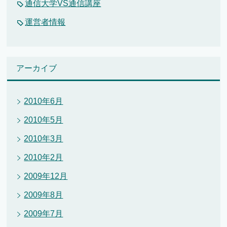
通信大学VS通信講座
運営者情報
アーカイブ
2010年6月
2010年5月
2010年3月
2010年2月
2009年12月
2009年8月
2009年7月