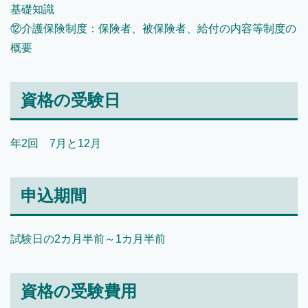
基礎知識
⑫介護保険制度：保険者、被保険者、給付の内容等制度の
概要
資格の受験日
年2回 7月と12月
申込期間
試験日の2カ月半前～1カ月半前
資格の受験費用