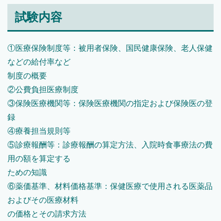
試験内容
①医療保険制度等：被用者保険、国民健康保険、老人保健
などの給付率など
制度の概要
②公費負担医療制度
③保険医療機関等：保険医療機関の指定および保険医の登
録
④療養担当規則等
⑤診療報酬等：診療報酬の算定方法、入院時食事療法の費
用の額を算定する
ための知識
⑥薬価基準、材料価格基準：保健医療で使用される医薬品
およびその医療材料
の価格とその請求方法