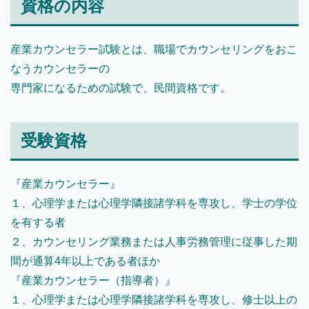
資格の内容
産業カウンセラー試験とは、職場でカウンセリングをおこ
なうカウンセラーの
専門家になるための試験で、民間資格です。
受験資格
『産業カウンセラー』
１、心理学または心理学隣接諸学科を専攻し、学士の学位
を有する者
２、カウンセリング業務または人事労務管理に従事した期
間が通算4年以上である者ほか
『産業カウンセラー（指導者）』
１、心理学または心理学隣接諸学科を専攻し、修士以上の