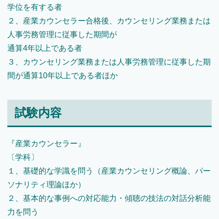
学位を有する者
２、産業カウンセラー合格後、カウンセリング業務または
人事労務管理に従事した期間が
通算4年以上である者
３、カウンセリング業務または人事労務管理に従事した期
間が通算10年以上である者ほか
試験内容
『産業カウンセラー』
〔学科〕
１、基礎的な学識を問う（産業カウンセリング概論、パー
ソナリティ理論ほか）
２、基本的な事例への対応能力・傾聴の技法の対話分析能
力を問う