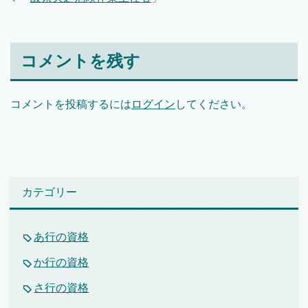
コメントを残す
コメントを投稿するには
ログイン
してください。
カテゴリー
あ行の資格
か行の資格
さ行の資格