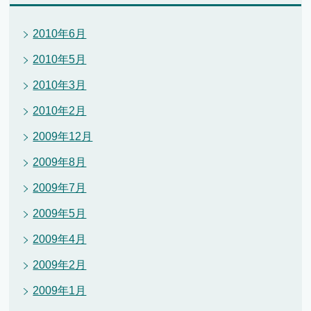
2010年6月
2010年5月
2010年3月
2010年2月
2009年12月
2009年8月
2009年7月
2009年5月
2009年4月
2009年2月
2009年1月