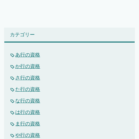
カテゴリー
あ行の資格
か行の資格
さ行の資格
た行の資格
な行の資格
は行の資格
ま行の資格
や行の資格