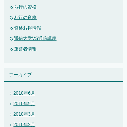
ら行の資格
わ行の資格
資格お得情報
通信大学VS通信講座
運営者情報
アーカイブ
2010年6月
2010年5月
2010年3月
2010年2月