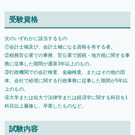
受験資格
次のいずれかに該当するもの
①会計士補及び、会計士補になる資格を有する者。
②税務官公署での事務、官公署で国税・地方税に関する事
務に従事した期間が通算3年以上のもの。
③行政機関での会計検査、金融検査、またはその他の団
体、会社で経理に関する行政事務に従事した期間が5年以
上のもの。
④大学または短大で法律学または経済学に関する科目を1
科目以上履修し、卒業したものなど。
試験内容