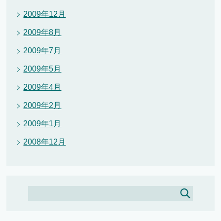
2009年12月
2009年8月
2009年7月
2009年5月
2009年4月
2009年2月
2009年1月
2008年12月