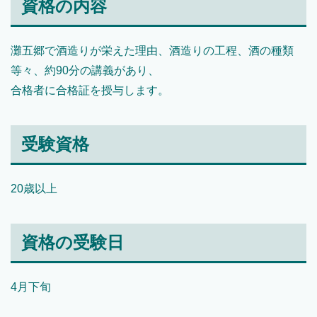
資格の内容
灘五郷で酒造りが栄えた理由、酒造りの工程、酒の種類
等々、約90分の講義があり、
合格者に合格証を授与します。
受験資格
20歳以上
資格の受験日
4月下旬