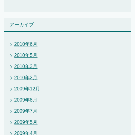
アーカイブ
2010年6月
2010年5月
2010年3月
2010年2月
2009年12月
2009年8月
2009年7月
2009年5月
2009年4月