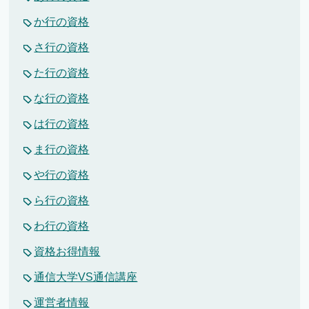
か行の資格
さ行の資格
た行の資格
な行の資格
は行の資格
ま行の資格
や行の資格
ら行の資格
わ行の資格
資格お得情報
通信大学VS通信講座
運営者情報