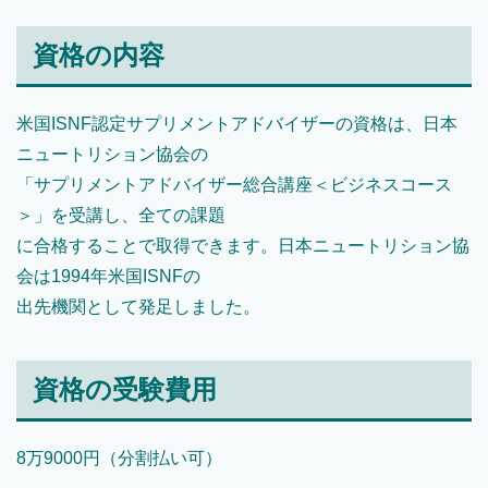
資格の内容
米国ISNF認定サプリメントアドバイザーの資格は、日本
ニュートリション協会の
「サプリメントアドバイザー総合講座＜ビジネスコース
＞」を受講し、全ての課題
に合格することで取得できます。日本ニュートリション協
会は1994年米国ISNFの
出先機関として発足しました。
資格の受験費用
8万9000円（分割払い可）