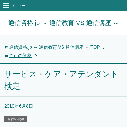
メニュー
通信資格.jp ～ 通信教育 VS 通信講座 ～
通信資格.jp ～ 通信教育 VS 通信講座 ～
TOP
さ行の資格
サービス・ケア・アテンダント
検定
2010年6月8日
さ行の資格