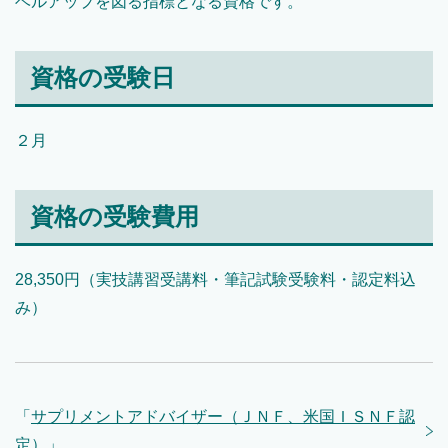
ベルアップを図る指標となる資格です。
資格の受験日
２月
資格の受験費用
28,350円（実技講習受講料・筆記試験受験料・認定料込
み）
「
サプリメントアドバイザー（ＪＮＦ、米国ＩＳＮＦ認
定）
」