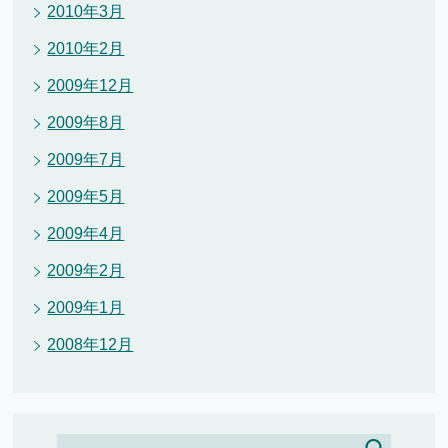
2010年3月
2010年2月
2009年12月
2009年8月
2009年7月
2009年5月
2009年4月
2009年2月
2009年1月
2008年12月