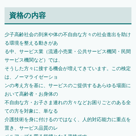
資格の内容
少子高齢社会の到来や体の不自由な方々の社会進出を助け
る環境を整える動きがあ
る中、サービス業（流通小売業・公共サービス機関・民間
サービス機関など）では、
そうした方々に接する機会が増えてきています。この検定
は、ノーマライゼーショ
ンの考え方を基に、サービスのご提供するあらゆる場面に
おいて高齢者・お身体の
不自由な方・お子さま連れの方々などお困りごとのある全
ての方を対象に、単なる
介護技術を身に付けるのではなく、人的対応能力に重点を
置き、サービス品質のレ