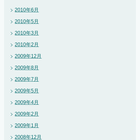
2010年6月
2010年5月
2010年3月
2010年2月
2009年12月
2009年8月
2009年7月
2009年5月
2009年4月
2009年2月
2009年1月
2008年12月