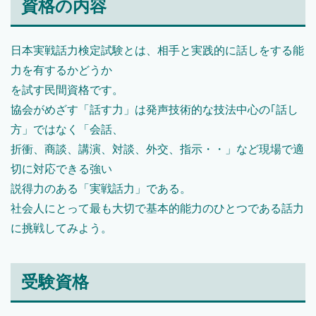
資格の内容
日本実戦話力検定試験とは、相手と実践的に話しをする能
力を有するかどうか
を試す民間資格です。
協会がめざす「話す力」は発声技術的な技法中心の｢話し
方」ではなく「会話、
折衝、商談、講演、対談、外交、指示・・」など現場で適
切に対応できる強い
説得力のある「実戦話力」である。
社会人にとって最も大切で基本的能力のひとつである話力
に挑戦してみよう。
受験資格