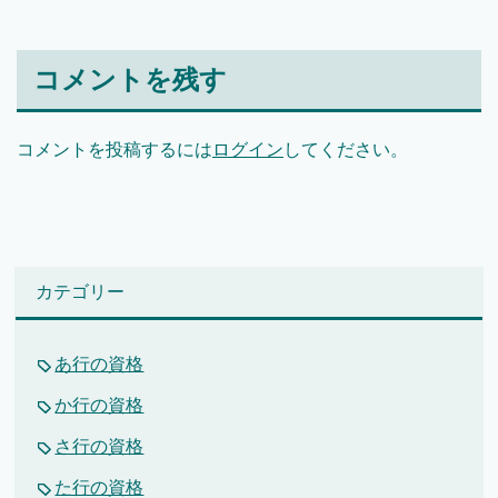
コメントを残す
コメントを投稿するには
ログイン
してください。
カテゴリー
あ行の資格
か行の資格
さ行の資格
た行の資格