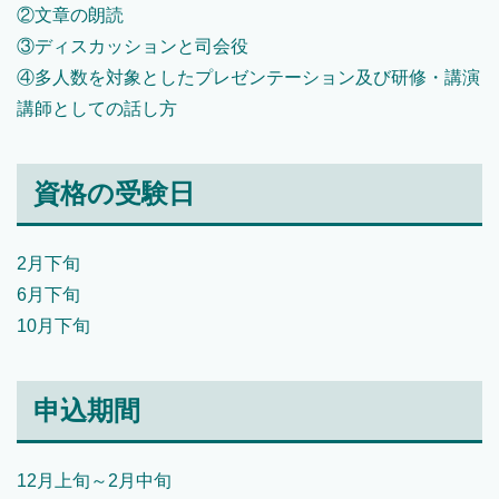
②文章の朗読
③ディスカッションと司会役
④多人数を対象としたプレゼンテーション及び研修・講演
講師としての話し方
資格の受験日
2月下旬
6月下旬
10月下旬
申込期間
12月上旬～2月中旬