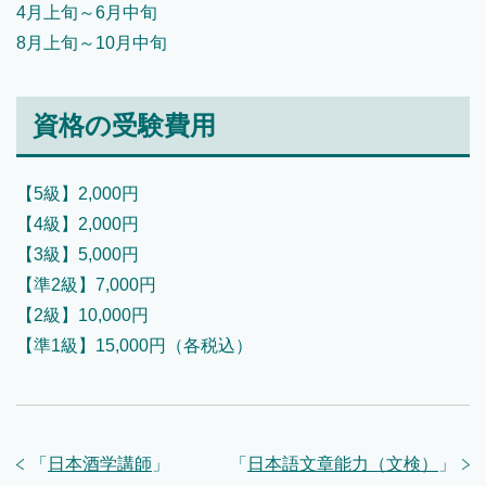
4月上旬～6月中旬
8月上旬～10月中旬
資格の受験費用
【5級】2,000円
【4級】2,000円
【3級】5,000円
【準2級】7,000円
【2級】10,000円
【準1級】15,000円（各税込）
「
日本酒学講師
」
「
日本語文章能力（文検）
」