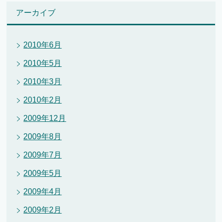
アーカイブ
2010年6月
2010年5月
2010年3月
2010年2月
2009年12月
2009年8月
2009年7月
2009年5月
2009年4月
2009年2月