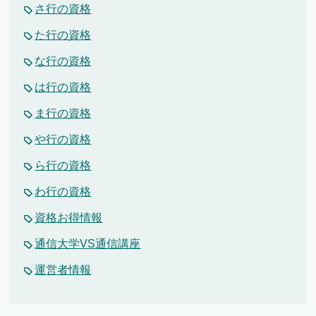
さ行の資格
た行の資格
な行の資格
は行の資格
ま行の資格
や行の資格
ら行の資格
わ行の資格
資格お得情報
通信大学VS通信講座
運営者情報