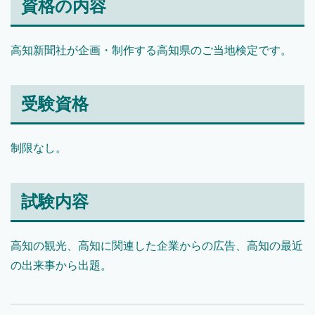
資格の内容
高知新聞社が企画・制作する高知県のご当地検定です。
受験資格
制限なし。
試験内容
高知の観光、高知に関連した企業からの広告、高知の最近
の出来事から出題。