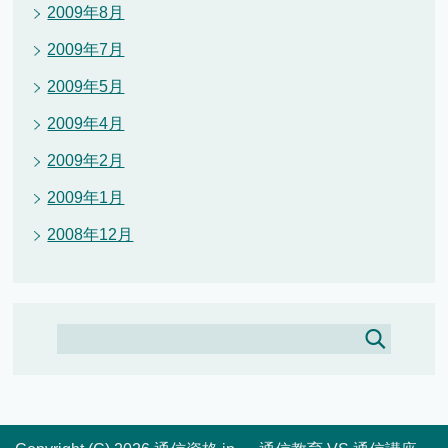
2009年8月
2009年7月
2009年5月
2009年4月
2009年2月
2009年1月
2008年12月