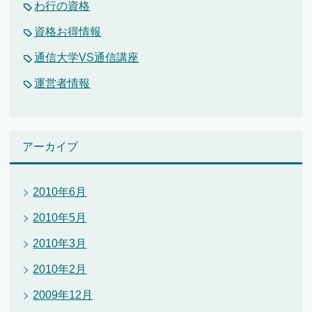
わ行の資格
資格お得情報
通信大学VS通信講座
運営者情報
アーカイブ
2010年6月
2010年5月
2010年3月
2010年2月
2009年12月