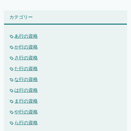
カテゴリー
あ行の資格
か行の資格
さ行の資格
た行の資格
な行の資格
は行の資格
ま行の資格
や行の資格
ら行の資格