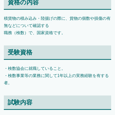
資格の内容
積貨物の積み込み・陸揚げの際に、貨物の個数や損傷の有
無などについて確認する
職務（検数）で、国家資格です。
受験資格
・検数協会に就職していること。
・検数事業等の業務に関して1年以上の実務経験を有する
者。
試験内容