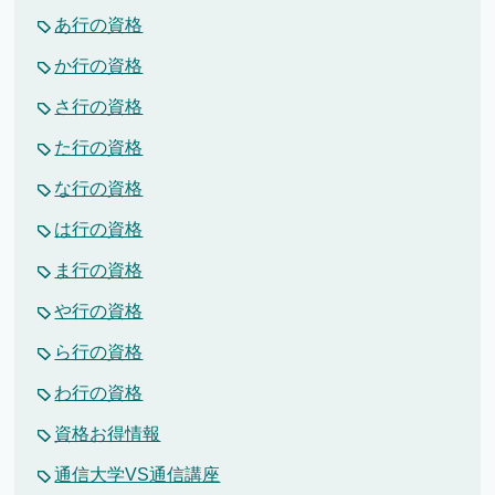
あ行の資格
か行の資格
さ行の資格
た行の資格
な行の資格
は行の資格
ま行の資格
や行の資格
ら行の資格
わ行の資格
資格お得情報
通信大学VS通信講座