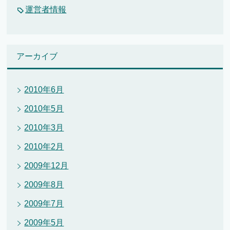
運営者情報
アーカイブ
2010年6月
2010年5月
2010年3月
2010年2月
2009年12月
2009年8月
2009年7月
2009年5月