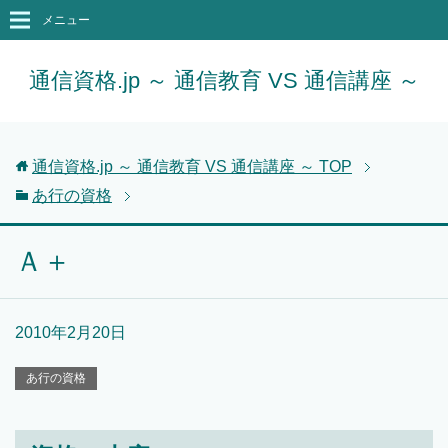
メニュー
通信資格.jp ～ 通信教育 VS 通信講座 ～
通信資格.jp ～ 通信教育 VS 通信講座 ～
TOP
あ行の資格
Ａ＋
2010年2月20日
あ行の資格