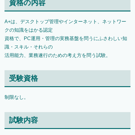
資格の内容
A+は、デスクトップ管理やインターネット、ネットワー
クの知識をはかる認定
資格で、PC運用・管理の実務基盤を問うにふさわしい知
識・スキル・それらの
活用能力、業務遂行のための考え方を問う試験。
受験資格
制限なし。
試験内容