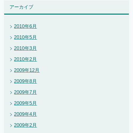
アーカイブ
2010年6月
2010年5月
2010年3月
2010年2月
2009年12月
2009年8月
2009年7月
2009年5月
2009年4月
2009年2月