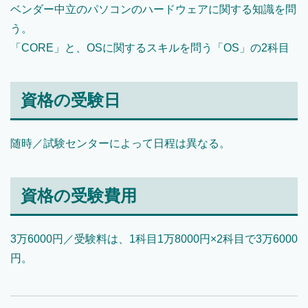
ベンダー中立のパソコンのハードウェアに関する知識を問
う。
「CORE」と、OSに関するスキルを問う「OS」の2科目
資格の受験日
随時／試験センターによって日程は異なる。
資格の受験費用
3万6000円／受験料は、1科目1万8000円×2科目で3万6000
円。