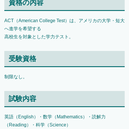
資格の内容
ACT（American College Test）は、アメリカの大学・短大
へ進学を希望する
高校生を対象とした学力テスト。
受験資格
制限なし。
試験内容
英語（English）・数学（Mathematics）・読解力
（Reading）・科学（Science）