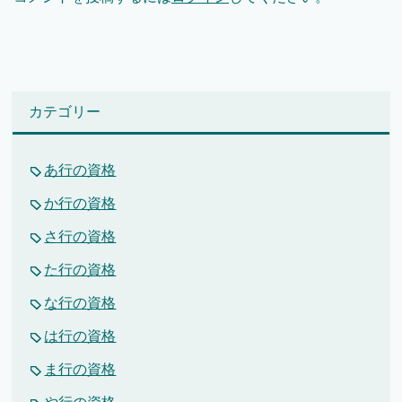
カテゴリー
あ行の資格
か行の資格
さ行の資格
た行の資格
な行の資格
は行の資格
ま行の資格