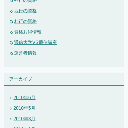
や行の資格
ら行の資格
わ行の資格
資格お得情報
通信大学VS通信講座
運営者情報
アーカイブ
2010年6月
2010年5月
2010年3月