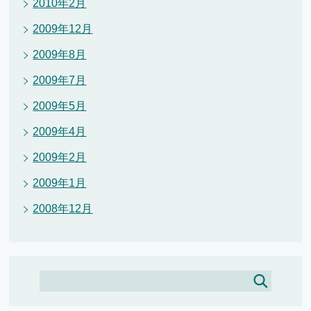
2010年2月
2009年12月
2009年8月
2009年7月
2009年5月
2009年4月
2009年2月
2009年1月
2008年12月