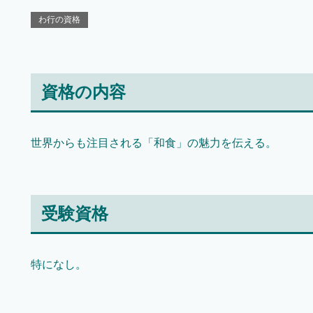
わ行の資格
資格の内容
世界からも注目される「和食」の魅力を伝える。
受験資格
特になし。