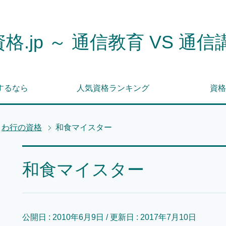
格.jp ～ 通信教育 VS 通信
するなら
人気資格ランキング
資格
わ行の資格
和食マイスター
和食マイスター
公開日 :
2010年6月9日
/ 更新日 :
2017年7月10日