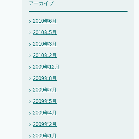
アーカイブ
2010年6月
2010年5月
2010年3月
2010年2月
2009年12月
2009年8月
2009年7月
2009年5月
2009年4月
2009年2月
2009年1月