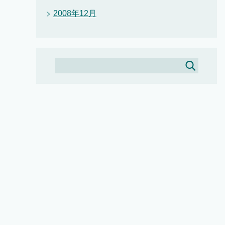
2008年12月