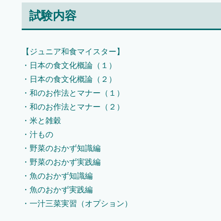
試験内容
【ジュニア和食マイスター】
・日本の食文化概論（１）
・日本の食文化概論（２）
・和のお作法とマナー（１）
・和のお作法とマナー（２）
・米と雑穀
・汁もの
・野菜のおかず知識編
・野菜のおかず実践編
・魚のおかず知識編
・魚のおかず実践編
・一汁三菜実習（オプション）