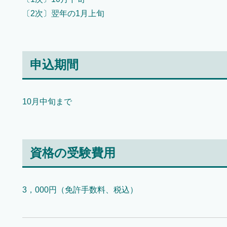
〔2次〕翌年の1月上旬
申込期間
10月中旬まで
資格の受験費用
3，000円（免許手数料、税込）