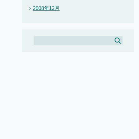
2008年12月