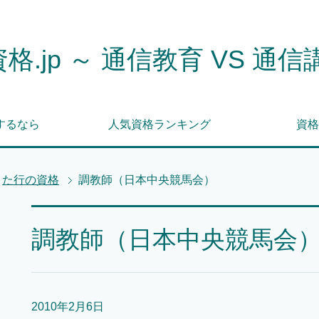
格.jp ～ 通信教育 VS 通信
するなら
人気資格ランキング
資格
た行の資格
調教師（日本中央競馬会）
調教師（日本中央競馬会
2010年2月6日