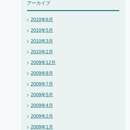
アーカイブ
2010年6月
2010年5月
2010年3月
2010年2月
2009年12月
2009年8月
2009年7月
2009年5月
2009年4月
2009年2月
2009年1月