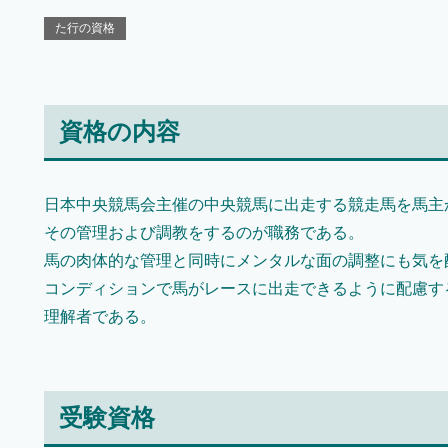
た行の資格
資格の内容
日本中央競馬会主催の中央競馬に出走する競走馬を馬主
その管理および調教をするのが職務である。
馬の肉体的な管理と同時にメンタルな面の調整にも気を
コンディションで馬がレースに出走できるように配慮す
理解者である。
受験資格