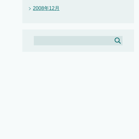
2008年12月