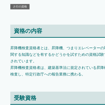
さ行の資格
資格の内容
昇降機検査資格者とは、昇降機、つまりエレベーターの
関する知識などを有するかどうかを試すための資格試験
されています。
昇降機検査資格者は、建築基準法に規定されている昇降
検査し、特定行政庁への報告業務に携わる。
受験資格