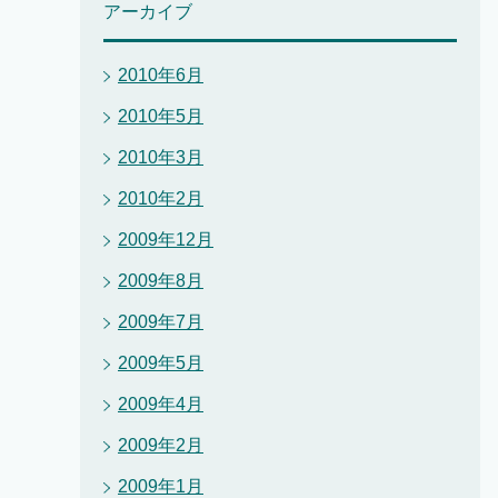
アーカイブ
2010年6月
2010年5月
2010年3月
2010年2月
2009年12月
2009年8月
2009年7月
2009年5月
2009年4月
2009年2月
2009年1月