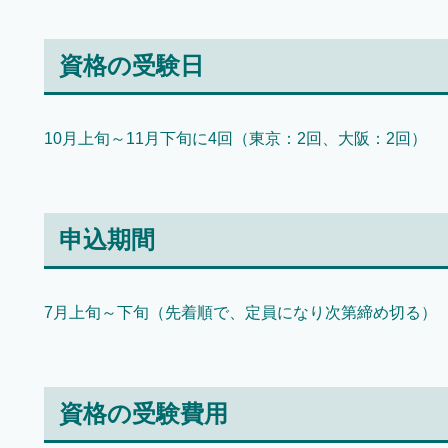
資格の受験日
10月上旬～11月下旬に4回（東京：2回、大阪：2回）
申込期間
7月上旬～下旬（先着順で、定員になり次第締め切る）
資格の受験費用