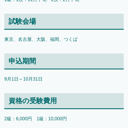
試験会場
東京、名古屋、大阪、福岡、つくば
申込期間
9月1日～10月31日
資格の受験費用
2級：6,000円 1級：10,000円