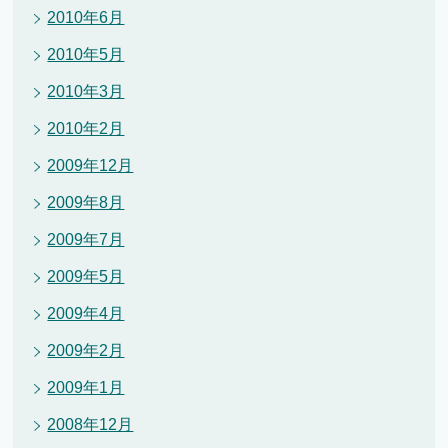
2010年6月
2010年5月
2010年3月
2010年2月
2009年12月
2009年8月
2009年7月
2009年5月
2009年4月
2009年2月
2009年1月
2008年12月