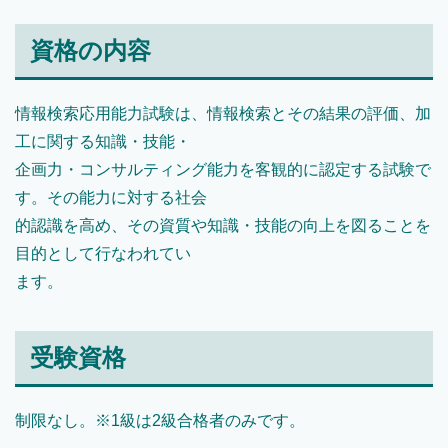
資格の内容
情報検索応用能力試験は、情報検索とその結果の評価、加
工に関する知識・技能・
企画力・コンサルティング能力を客観的に認定する試験で
す。その能力に対する社会
的認識を高め、その資質や知識・技能の向上を図ることを
目的として行なわれてい
ます。
受験資格
制限なし。※1級は2級合格者のみです。