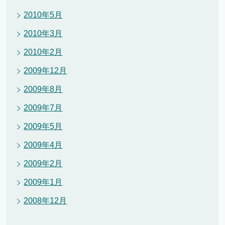
2010年5月
2010年3月
2010年2月
2009年12月
2009年8月
2009年7月
2009年5月
2009年4月
2009年2月
2009年1月
2008年12月