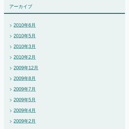
アーカイブ
2010年6月
2010年5月
2010年3月
2010年2月
2009年12月
2009年8月
2009年7月
2009年5月
2009年4月
2009年2月