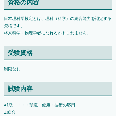
資格の内容
日本理科学検定とは、理科（科学）の総合能力を認定する
資格です。
将来科学・物理学者になれるかもしれません。
受験資格
制限なし
試験内容
●1級・・・・環境・健康・技術の応用
1.総合