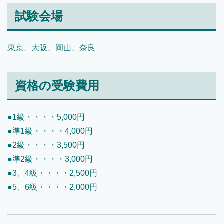
試験会場
東京、大阪、岡山、奈良
資格の受験費用
●1級・・・・5,000円
●準1級・・・・4,000円
●2級・・・・3,500円
●準2級・・・・3,000円
●3、4級・・・・2,500円
●5、6級・・・・2,000円