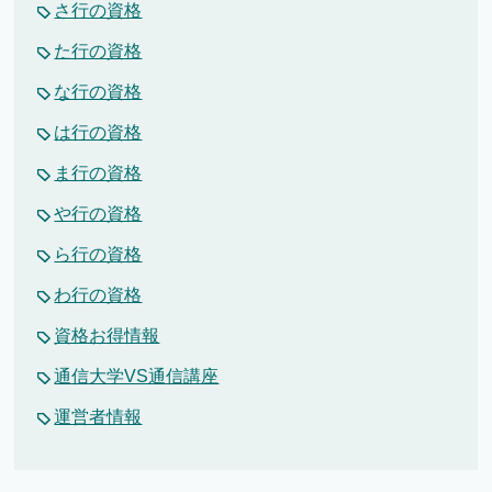
さ行の資格
た行の資格
な行の資格
は行の資格
ま行の資格
や行の資格
ら行の資格
わ行の資格
資格お得情報
通信大学VS通信講座
運営者情報