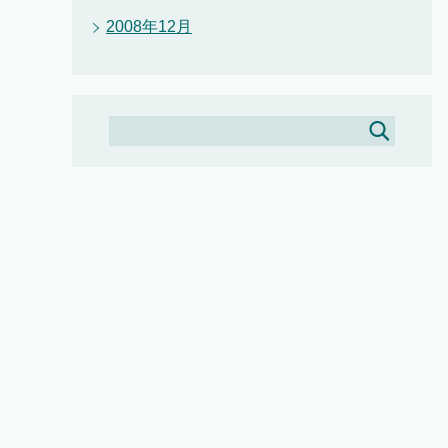
2008年12月