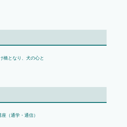
け橋となり、犬の心と
講座（通学・通信）