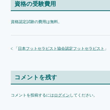
資格の受験費用
資格認定試験の費用は無料。
「
日本フットセラピスト協会認定フットセラピスト
」
コメントを残す
コメントを投稿するには
ログイン
してください。