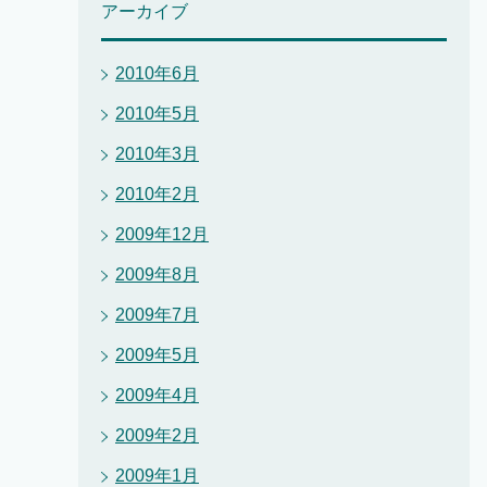
アーカイブ
2010年6月
2010年5月
2010年3月
2010年2月
2009年12月
2009年8月
2009年7月
2009年5月
2009年4月
2009年2月
2009年1月