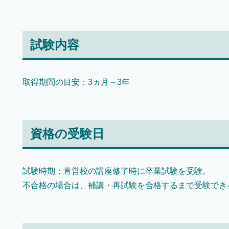
試験内容
取得期間の目安：3ヵ月～3年
資格の受験日
試験時期：直営校の講座修了時に卒業試験を受験。
不合格の場合は、補講・再試験を合格するまで受験でき