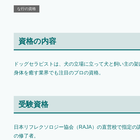
な行の資格
資格の内容
ドッグセラピストは、犬の立場に立って犬と飼い主の架
身体を癒す業界でも注目のプロの資格。
受験資格
日本リフレクソロジー協会（RAJA）の直営校で指定の
の修了者。