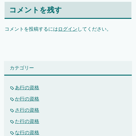
コメントを残す
コメントを投稿するには
ログイン
してください。
カテゴリー
あ行の資格
か行の資格
さ行の資格
た行の資格
な行の資格