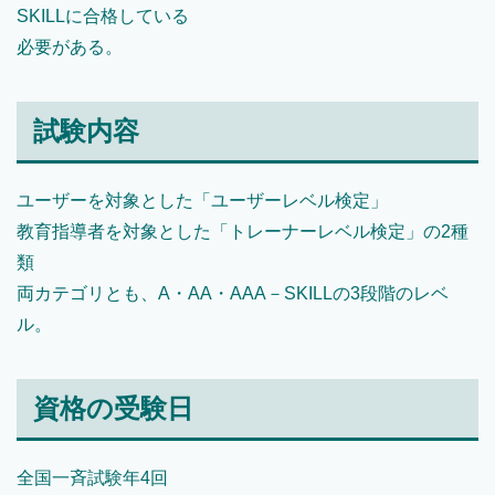
SKILLに合格している
必要がある。
試験内容
ユーザーを対象とした「ユーザーレベル検定」
教育指導者を対象とした「トレーナーレベル検定」の2種
類
両カテゴリとも、A・AA・AAA－SKILLの3段階のレベ
ル。
資格の受験日
全国一斉試験年4回