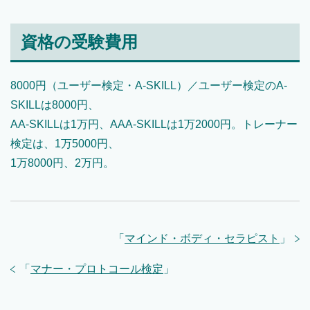
資格の受験費用
8000円（ユーザー検定・A-SKILL）／ユーザー検定のA-
SKILLは8000円、
AA-SKILLは1万円、AAA-SKILLは1万2000円。トレーナー
検定は、1万5000円、
1万8000円、2万円。
「
マインド・ボディ・セラピスト
」
「
マナー・プロトコール検定
」