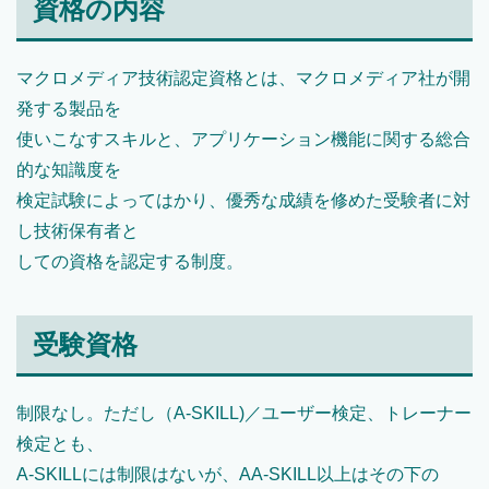
資格の内容
マクロメディア技術認定資格とは、マクロメディア社が開
発する製品を
使いこなすスキルと、アプリケーション機能に関する総合
的な知識度を
検定試験によってはかり、優秀な成績を修めた受験者に対
し技術保有者と
しての資格を認定する制度。
受験資格
制限なし。ただし（A-SKILL)／ユーザー検定、トレーナー
検定とも、
A-SKILLには制限はないが、AA-SKILL以上はその下の