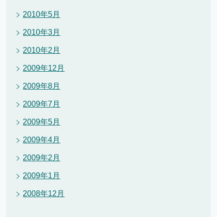
2010年5月
2010年3月
2010年2月
2009年12月
2009年8月
2009年7月
2009年5月
2009年4月
2009年2月
2009年1月
2008年12月