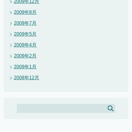
2009年12月
2009年8月
2009年7月
2009年5月
2009年4月
2009年2月
2009年1月
2008年12月