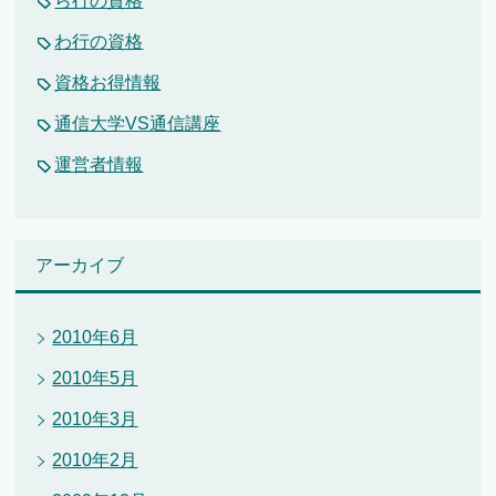
ら行の資格
わ行の資格
資格お得情報
通信大学VS通信講座
運営者情報
アーカイブ
2010年6月
2010年5月
2010年3月
2010年2月