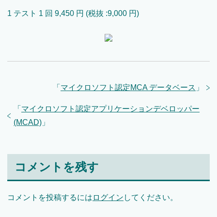
1 テスト 1 回 9,450 円 (税抜 :9,000 円)
「
マイクロソフト認定MCA データベース
」
「
マイクロソフト認定アプリケーションデベロッパー
(MCAD)
」
コメントを残す
コメントを投稿するには
ログイン
してください。