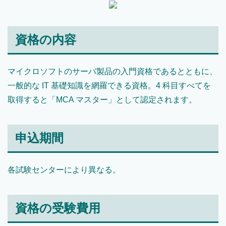
資格の内容
マイクロソフトのサーバ製品の入門資格であるとともに、
一般的な IT 基礎知識を網羅できる資格。4 科目すべてを
取得すると「MCA マスター」として認定されます。
申込期間
各試験センターにより異なる。
資格の受験費用