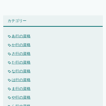
カテゴリー
あ行の資格
か行の資格
さ行の資格
た行の資格
な行の資格
は行の資格
ま行の資格
や行の資格