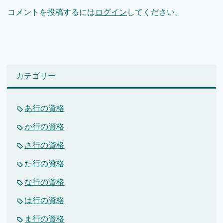
コメントを投稿するには
ログイン
してください。
カテゴリー
あ行の資格
か行の資格
さ行の資格
た行の資格
な行の資格
は行の資格
ま行の資格