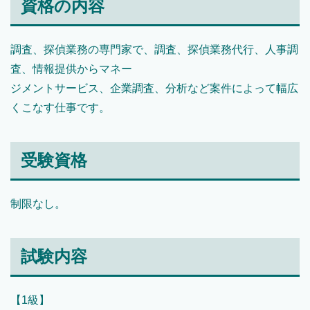
資格の内容
調査、探偵業務の専門家で、調査、探偵業務代行、人事調
査、情報提供からマネー
ジメントサービス、企業調査、分析など案件によって幅広
くこなす仕事です。
受験資格
制限なし。
試験内容
【1級】