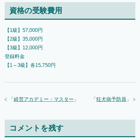
資格の受験費用
【1級】57,000円
【2級】35,000円
【3級】12,000円
登録料金
【1～3級】各15,750円
「
経営アカデミー・マスター
」
「
狂犬病予防員
」
コメントを残す