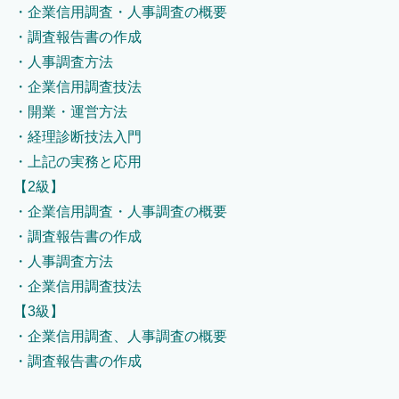
・企業信用調査・人事調査の概要
・調査報告書の作成
・人事調査方法
・企業信用調査技法
・開業・運営方法
・経理診断技法入門
・上記の実務と応用
【2級】
・企業信用調査・人事調査の概要
・調査報告書の作成
・人事調査方法
・企業信用調査技法
【3級】
・企業信用調査、人事調査の概要
・調査報告書の作成