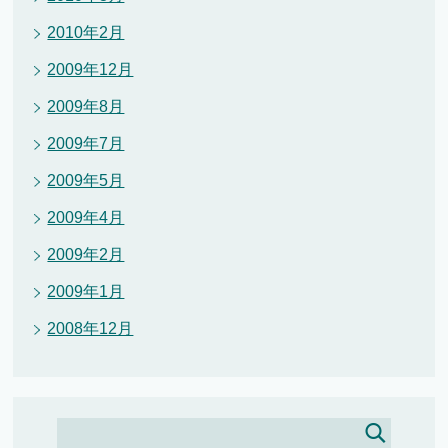
2010年2月
2009年12月
2009年8月
2009年7月
2009年5月
2009年4月
2009年2月
2009年1月
2008年12月