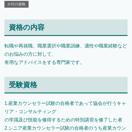
か行の資格
資格の内容
転職や再就職、職業選択や職業訓練、適性や職業経験など
のお悩みの方に対して、
有用なアドバイスをする専門家です。
受験資格
1.産業カウンセラー試験の合格者であって協会が行うキャ
リア・コンサルティング
の学識及び技能を修得するための特別講習を修了した者
2.シニア産業カウンセラー試験の合格者のうち産業カウン