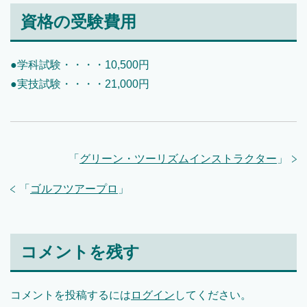
資格の受験費用
●学科試験・・・・10,500円
●実技試験・・・・21,000円
「
グリーン・ツーリズムインストラクター
」
「
ゴルフツアープロ
」
コメントを残す
コメントを投稿するには
ログイン
してください。