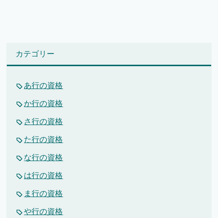
カテゴリー
あ行の資格
か行の資格
さ行の資格
た行の資格
な行の資格
は行の資格
ま行の資格
や行の資格