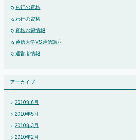
ら行の資格
わ行の資格
資格お得情報
通信大学VS通信講座
運営者情報
アーカイブ
2010年6月
2010年5月
2010年3月
2010年2月