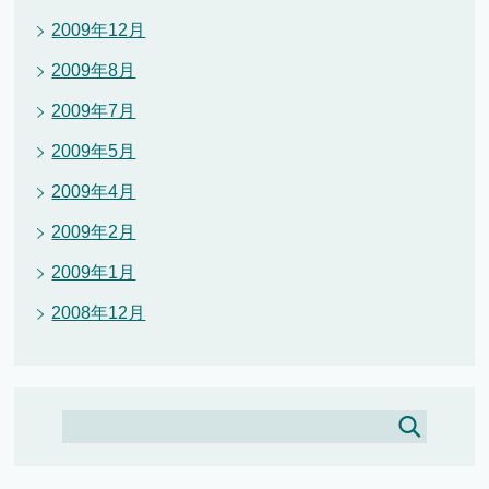
2009年12月
2009年8月
2009年7月
2009年5月
2009年4月
2009年2月
2009年1月
2008年12月