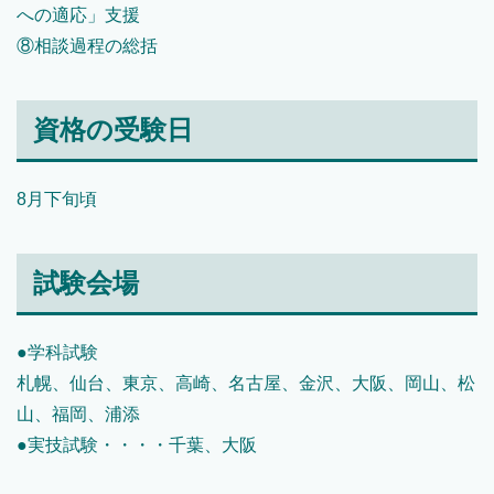
への適応」支援
⑧相談過程の総括
資格の受験日
8月下旬頃
試験会場
●学科試験
札幌、仙台、東京、高崎、名古屋、金沢、大阪、岡山、松
山、福岡、浦添
●実技試験・・・・千葉、大阪