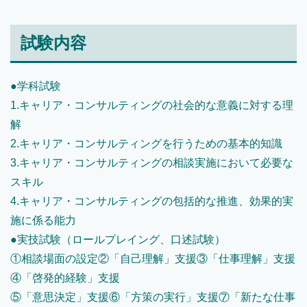
試験内容
●学科試験
1.キャリア・コンサルティングの社会的な意義に対する理
解
2.キャリア・コンサルティングを行うための基本的知識
3.キャリア・コンサルティングの相談実施において必要な
スキル
4.キャリア・コンサルティングの包括的な推進、効果的実
施に係る能力
●実技試験（ロールプレイング、口述試験）
①相談場面の設定②「自己理解」支援③「仕事理解」支援
④「啓発的経験」支援
⑤「意思決定」支援⑥「方策の実行」支援⑦「新たな仕事