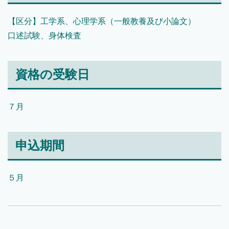
【区分】工学系、心理学系（一般教養及び小論文）
口述試験、身体検査
資格の受験日
７月
申込期間
５月