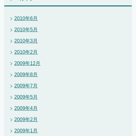
2010年6月
2010年5月
2010年3月
2010年2月
2009年12月
2009年8月
2009年7月
2009年5月
2009年4月
2009年2月
2009年1月