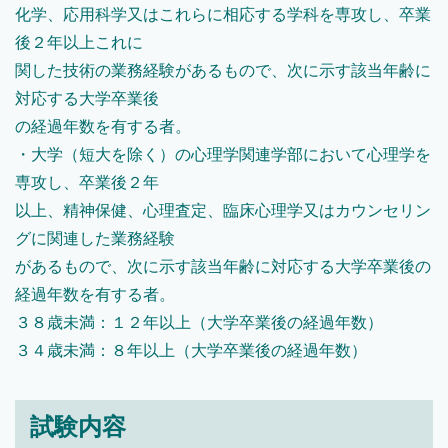
化学、応用科学又はこれらに相応する学科を専攻し、卒業
後２年以上これに
関した技術の業務経験があるもので、次に示す該当年齢に
対応する大学卒業後
の経過年数を有する者。
・大学（短大を除く）の心理学関連学部において心理学を
専攻し、卒業後２年
以上、精神保健、心理査定、臨床心理学又はカウンセリン
グに関連した業務経験
があるもので、次に示す該当年齢に対応する大学卒業後の
経過年数を有する者。
３８歳未満：１２年以上（大学卒業後の経過年数）
３４歳未満：８年以上（大学卒業後の経過年数）
試験内容