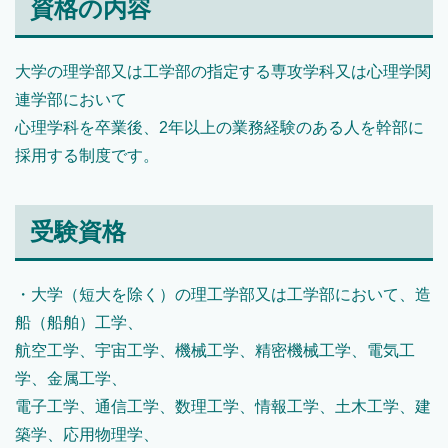
資格の内容
大学の理学部又は工学部の指定する専攻学科又は心理学関
連学部において
心理学科を卒業後、2年以上の業務経験のある人を幹部に
採用する制度です。
受験資格
・大学（短大を除く）の理工学部又は工学部において、造
船（船舶）工学、
航空工学、宇宙工学、機械工学、精密機械工学、電気工
学、金属工学、
電子工学、通信工学、数理工学、情報工学、土木工学、建
築学、応用物理学、