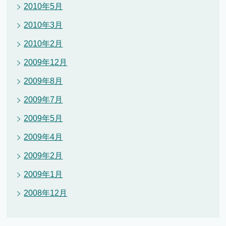
2010年5月
2010年3月
2010年2月
2009年12月
2009年8月
2009年7月
2009年5月
2009年4月
2009年2月
2009年1月
2008年12月