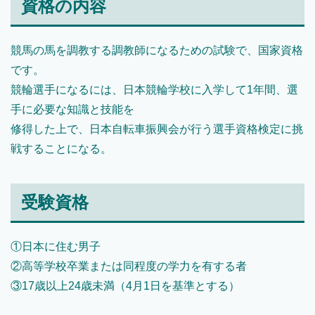
資格の内容
競馬の馬を調教する調教師になるための試験で、国家資格
です。
競輪選手になるには、日本競輪学校に入学して1年間、選
手に必要な知識と技能を
修得した上で、日本自転車振興会が行う選手資格検定に挑
戦することになる。
受験資格
①日本に住む男子
②高等学校卒業または同程度の学力を有する者
③17歳以上24歳未満（4月1日を基準とする）