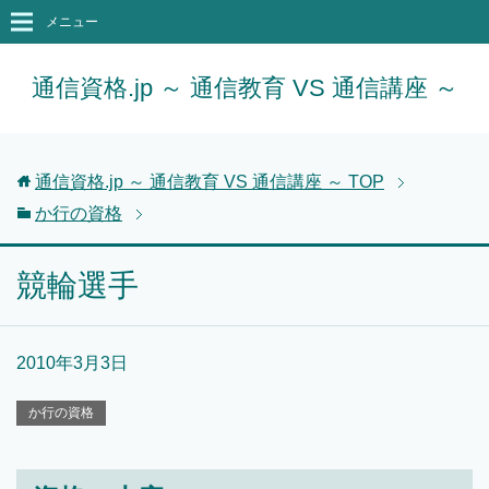
メニュー
通信資格.jp ～ 通信教育 VS 通信講座 ～
通信資格.jp ～ 通信教育 VS 通信講座 ～
TOP
か行の資格
競輪選手
2010年3月3日
か行の資格