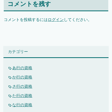
コメントを残す
コメントを投稿するには
ログイン
してください。
カテゴリー
あ行の資格
か行の資格
さ行の資格
た行の資格
な行の資格