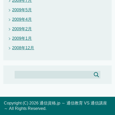
2009年7月
2009年5月
2009年4月
2009年2月
2009年1月
2008年12月
Copyright (C) 2026 通信資格.jp ～ 通信教育 VS 通信講座
～
All Rights Reserved.