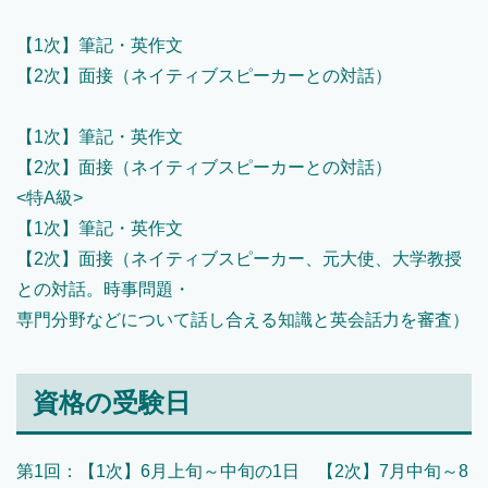
【1次】筆記・英作文
【2次】面接（ネイティブスピーカーとの対話）
【1次】筆記・英作文
【2次】面接（ネイティブスピーカーとの対話）
<特A級>
【1次】筆記・英作文
【2次】面接（ネイティブスピーカー、元大使、大学教授
との対話。時事問題・
専門分野などについて話し合える知識と英会話力を審査）
資格の受験日
第1回：【1次】6月上旬～中旬の1日 【2次】7月中旬～8