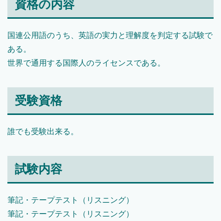
資格の内容
国連公用語のうち、英語の実力と理解度を判定する試験で
ある。
世界で通用する国際人のライセンスである。
受験資格
誰でも受験出来る。
試験内容
筆記・テープテスト（リスニング）
筆記・テープテスト（リスニング）