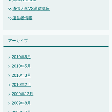
通信大学VS通信講座
運営者情報
アーカイブ
2010年6月
2010年5月
2010年3月
2010年2月
2009年12月
2009年8月