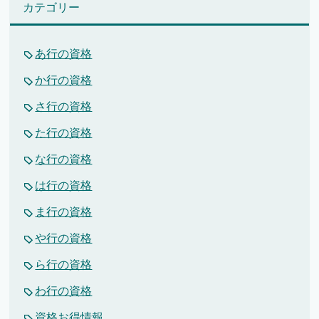
カテゴリー
あ行の資格
か行の資格
さ行の資格
た行の資格
な行の資格
は行の資格
ま行の資格
や行の資格
ら行の資格
わ行の資格
資格お得情報