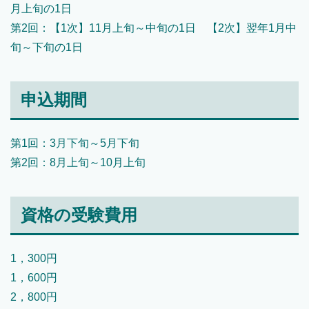
月上旬の1日
第2回：【1次】11月上旬～中旬の1日 【2次】翌年1月中
旬～下旬の1日
申込期間
第1回：3月下旬～5月下旬
第2回：8月上旬～10月上旬
資格の受験費用
1，300円
1，600円
2，800円