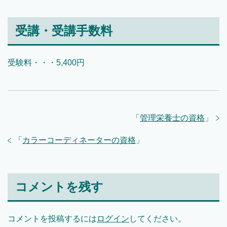
受講・受講手数料
受験料・・・5,400円
「
管理栄養士の資格
」
「
カラーコーディネーターの資格
」
コメントを残す
コメントを投稿するには
ログイン
してください。