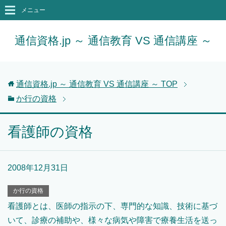
メニュー
通信資格.jp ～ 通信教育 VS 通信講座 ～
通信資格.jp ～ 通信教育 VS 通信講座 ～
TOP
か行の資格
看護師の資格
2008年12月31日
か行の資格
看護師とは、医師の指示の下、専門的な知識、技術に基づ
いて、診療の補助や、様々な病気や障害で療養生活を送っ