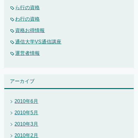
ら行の資格
わ行の資格
資格お得情報
通信大学VS通信講座
運営者情報
アーカイブ
2010年6月
2010年5月
2010年3月
2010年2月