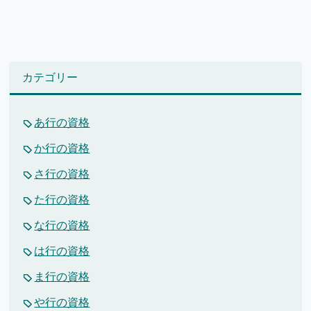
カテゴリー
あ行の資格
か行の資格
さ行の資格
た行の資格
な行の資格
は行の資格
ま行の資格
や行の資格