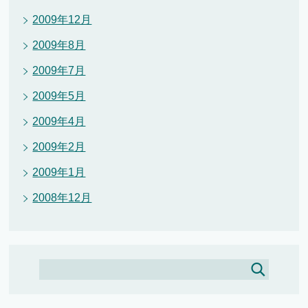
2009年12月
2009年8月
2009年7月
2009年5月
2009年4月
2009年2月
2009年1月
2008年12月