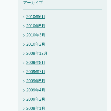
アーカイブ
2010年6月
2010年5月
2010年3月
2010年2月
2009年12月
2009年8月
2009年7月
2009年5月
2009年4月
2009年2月
2009年1月