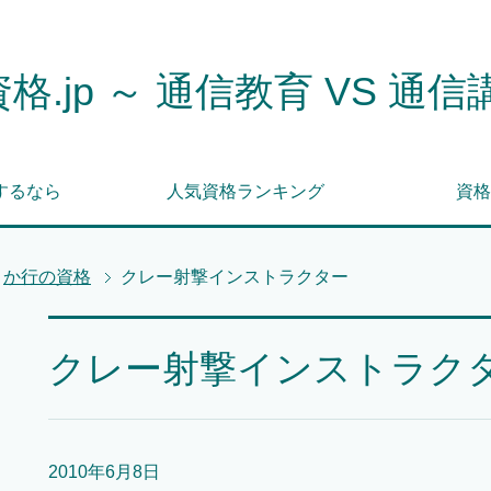
格.jp ～ 通信教育 VS 通信
するなら
人気資格ランキング
資格
か行の資格
クレー射撃インストラクター
クレー射撃インストラク
2010年6月8日