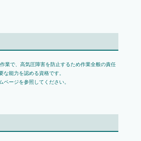
内作業で、高気圧障害を防止するため作業全般の責任
要な能力を認める資格です。
ムページを参照してください。