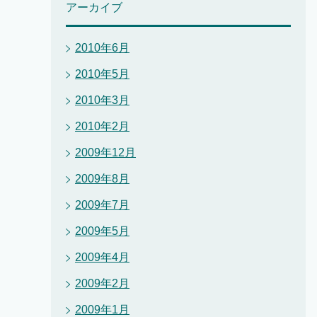
アーカイブ
2010年6月
2010年5月
2010年3月
2010年2月
2009年12月
2009年8月
2009年7月
2009年5月
2009年4月
2009年2月
2009年1月