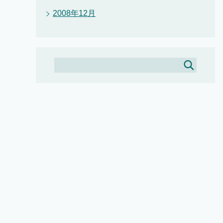
2008年12月