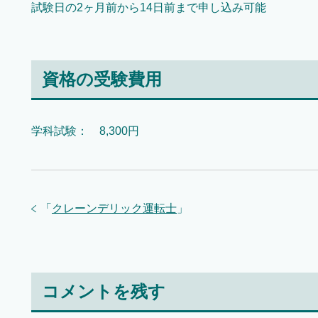
試験日の2ヶ月前から14日前まで申し込み可能
資格の受験費用
学科試験： 8,300円
「
クレーンデリック運転士
」
コメントを残す