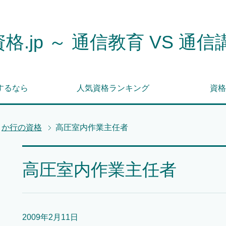
格.jp ～ 通信教育 VS 通信
するなら
人気資格ランキング
資格
か行の資格
高圧室内作業主任者
高圧室内作業主任者
2009年2月11日