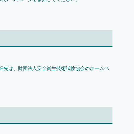
細先は、財団法人安全衛生技術試験協会のホームペ