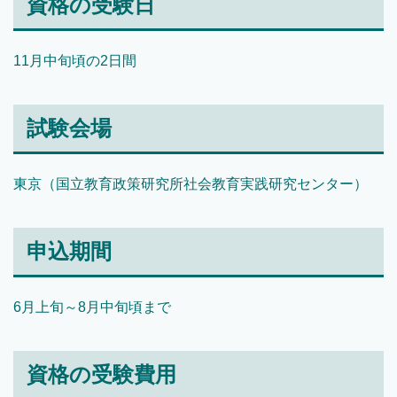
資格の受験日
11月中旬頃の2日間
試験会場
東京（国立教育政策研究所社会教育実践研究センター）
申込期間
6月上旬～8月中旬頃まで
資格の受験費用