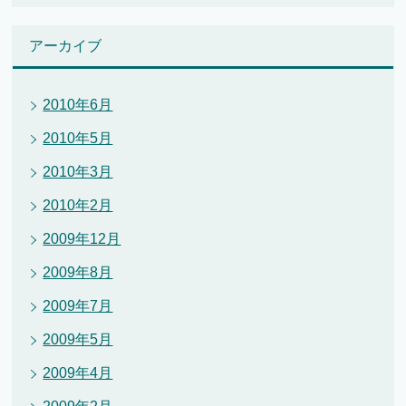
アーカイブ
2010年6月
2010年5月
2010年3月
2010年2月
2009年12月
2009年8月
2009年7月
2009年5月
2009年4月