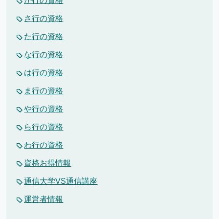
か行の資格
さ行の資格
た行の資格
な行の資格
は行の資格
ま行の資格
や行の資格
ら行の資格
わ行の資格
資格お得情報
通信大学VS通信講座
運営者情報