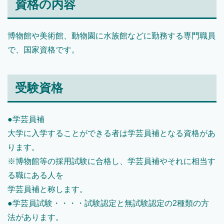
資格の内容
博物館や美術館、動物園に水族館などに勤務する専門職員
で、国家資格です。
受験資格
●学芸員補
大学に入学することができる者は学芸員補となる資格があ
ります。
※博物館等の採用試験に合格し、学芸員補やそれに相当す
る職にある人を
学芸員補と称します。
●学芸員試験・・・・試験認定と無試験認定の2種類の方
法があります。