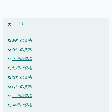
カテゴリー
あ行の資格
か行の資格
さ行の資格
た行の資格
な行の資格
は行の資格
ま行の資格
や行の資格