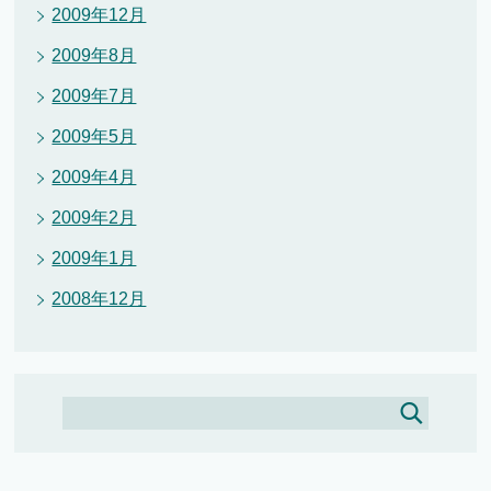
2009年12月
2009年8月
2009年7月
2009年5月
2009年4月
2009年2月
2009年1月
2008年12月