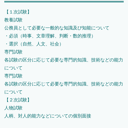
【１次試験】
教養試験
公務員として必要な一般的な知識及び知能について
・必須（時事、文章理解、判断・数的推理）
・選択（自然、人文、社会）
専門試験
各試験の区分に応じて必要な専門的知識、技術などの能力
について
専門試験
各試験の区分に応じて必要な専門的知識、技術などの能力
について
【２次試験】
人物試験
人柄、対人的能力などについての個別面接