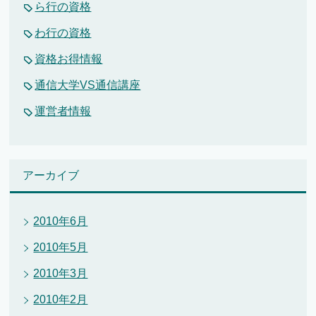
ら行の資格
わ行の資格
資格お得情報
通信大学VS通信講座
運営者情報
アーカイブ
2010年6月
2010年5月
2010年3月
2010年2月