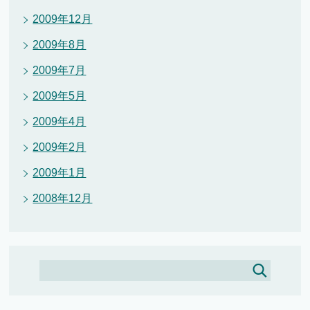
2009年12月
2009年8月
2009年7月
2009年5月
2009年4月
2009年2月
2009年1月
2008年12月