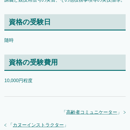
資格の受験日
随時
資格の受験費用
10,000円程度
「
高齢者コミュニケーター
」
「
カヌーインストラクター
」