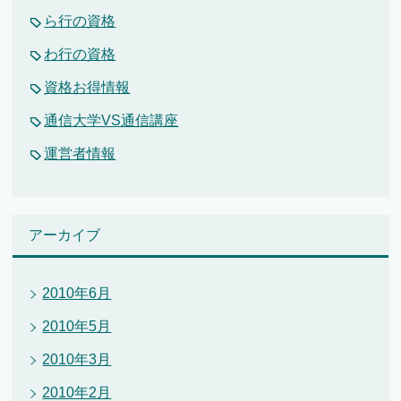
ら行の資格
わ行の資格
資格お得情報
通信大学VS通信講座
運営者情報
アーカイブ
2010年6月
2010年5月
2010年3月
2010年2月