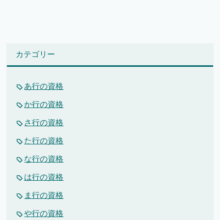
カテゴリー
あ行の資格
か行の資格
さ行の資格
た行の資格
な行の資格
は行の資格
ま行の資格
や行の資格