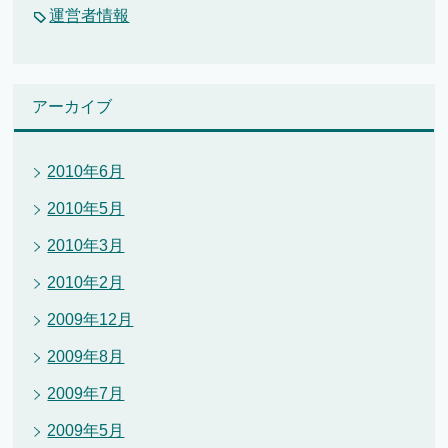
運営者情報
アーカイブ
2010年6月
2010年5月
2010年3月
2010年2月
2009年12月
2009年8月
2009年7月
2009年5月