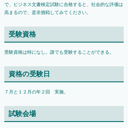
で、ビジネス文書検定試験に合格すると、社会的な評価は
高まるので、是非挑戦してみてください。
受験資格
受験資格は特になし。誰でも受験することができる。
資格の受験日
７月と１２月の年２回 実施。
試験会場