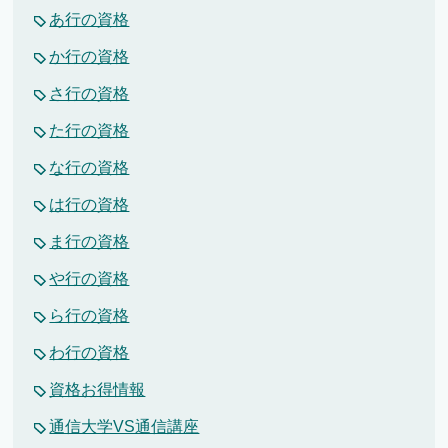
あ行の資格
か行の資格
さ行の資格
た行の資格
な行の資格
は行の資格
ま行の資格
や行の資格
ら行の資格
わ行の資格
資格お得情報
通信大学VS通信講座