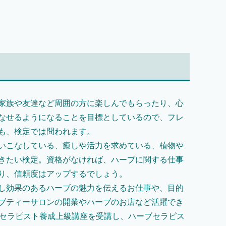
家族や友達など周囲の方に楽しんでもらったり、心
なせるようになることを目標としているので、フレ
も、検定では問われます。
いこなしている、癒しや活力を求めている、植物や
きたい検定。資格がなければ、ハーブに関する仕事
り、信頼度はアップするでしょう。
し効果のあるハーブの魅力を伝えるお仕事や、目的
ブティーサロンの開業やハーブのお店など活躍でき
ブセラピスト養成上級講座を受講し、ハーブセラピス