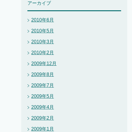
アーカイブ
2010年6月
2010年5月
2010年3月
2010年2月
2009年12月
2009年8月
2009年7月
2009年5月
2009年4月
2009年2月
2009年1月