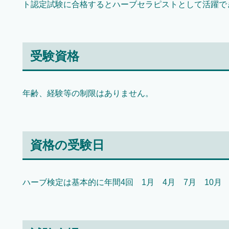
ト認定試験に合格するとハーブセラピストとして活躍で
受験資格
年齢、経験等の制限はありません。
資格の受験日
ハーブ検定は基本的に年間4回 1月 4月 7月 10月