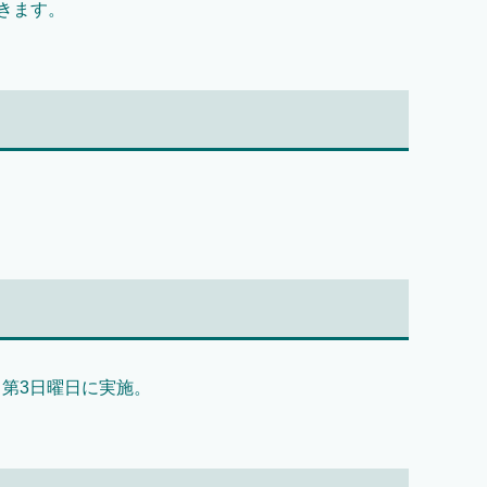
きます。
 第3日曜日に実施。