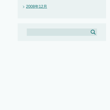
2008年12月