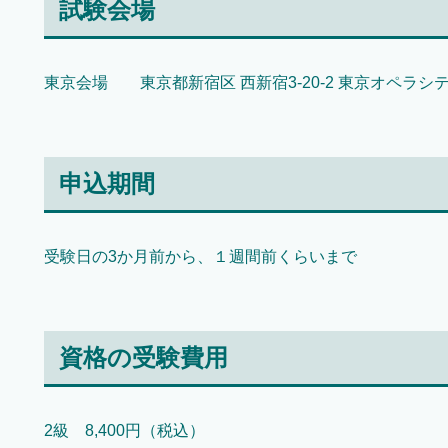
試験会場
東京会場 東京都新宿区 西新宿3-20-2 東京オペラシ
申込期間
受験日の3か月前から、１週間前くらいまで
資格の受験費用
2級 8,400円（税込）