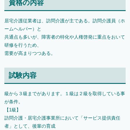
資格の内容
居宅介護従業者は、訪問介護が主である。訪問介護員（ホ
ームヘルパー）と
共通点も多いが、障害者の特化や人権啓発に重点をおいて
研修を行うため、
需要が高まりつつある。
試験内容
級から３級までがあります。１級は２級を取得している事
が条件。
【1級】
訪問介護・居宅介護事業所において「サービス提供責任
者」として、後輩の育成