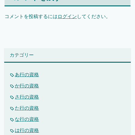
コメントを投稿するには
ログイン
してください。
カテゴリー
あ行の資格
か行の資格
さ行の資格
た行の資格
な行の資格
は行の資格