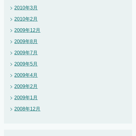
2010年3月
2010年2月
2009年12月
2009年8月
2009年7月
2009年5月
2009年4月
2009年2月
2009年1月
2008年12月