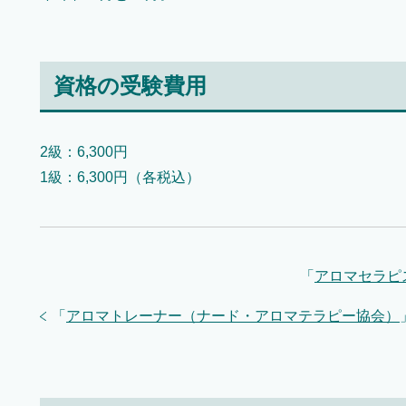
資格の受験費用
2級：6,300円
1級：6,300円（各税込）
「
アロマセラピ
「
アロマトレーナー（ナード・アロマテラピー協会）