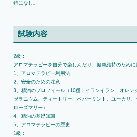
特になし。
試験内容
2級：
アロマテラピーを自分で楽しんだり、健康維持のために
1、アロマテラピー利用法
2、安全のための注意
3、精油のプロフィール（10種：イランイラン、オレン
ゼラニウム、ティートリー、ペパーミント、ユーカリ、
ローズマリー）
4、精油の基礎知識
5、アロマテラピーの歴史
1級：