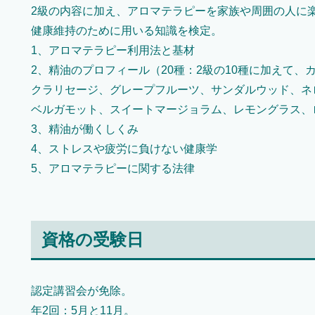
2級の内容に加え、アロマテラピーを家族や周囲の人に
健康維持のために用いる知識を検定。
1、アロマテラピー利用法と基材
2、精油のプロフィール（20種：2級の10種に加えて、
クラリセージ、グレープフルーツ、サンダルウッド、ネ
ベルガモット、スイートマージョラム、レモングラス、
3、精油が働くしくみ
4、ストレスや疲労に負けない健康学
5、アロマテラピーに関する法律
資格の受験日
認定講習会が免除。
年2回：5月と11月。