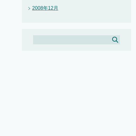
2008年12月