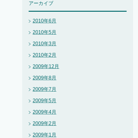
アーカイブ
2010年6月
2010年5月
2010年3月
2010年2月
2009年12月
2009年8月
2009年7月
2009年5月
2009年4月
2009年2月
2009年1月