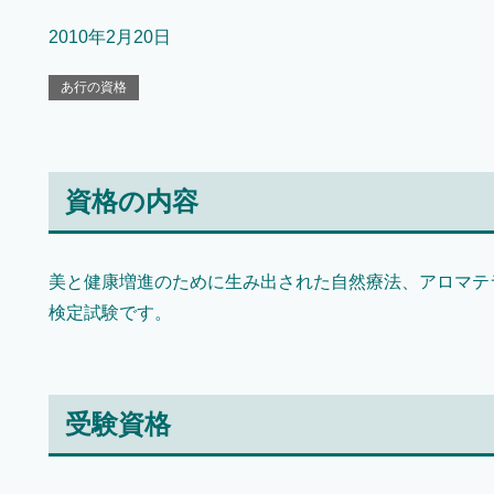
2010年2月20日
あ行の資格
資格の内容
美と健康増進のために生み出された自然療法、アロマテ
検定試験です。
受験資格