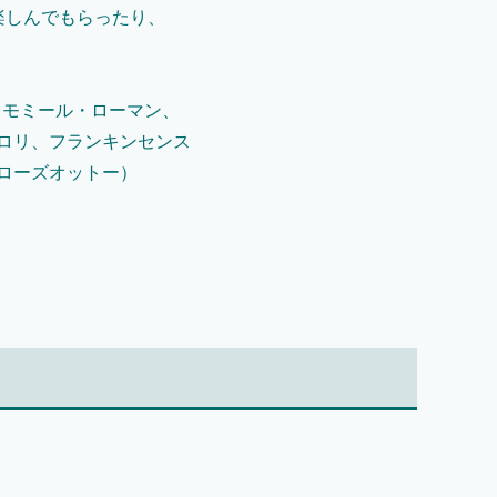
楽しんでもらったり、
カモミール・ローマン、
ロリ、フランキンセンス
ローズオットー）