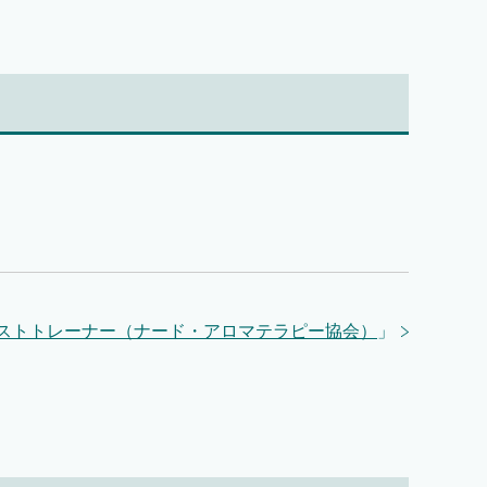
ストトレーナー（ナード・アロマテラピー協会）
」
」