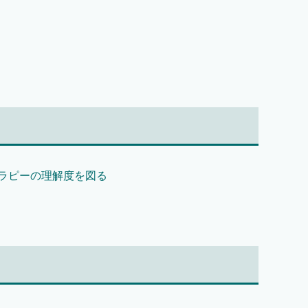
ラピーの理解度を図る