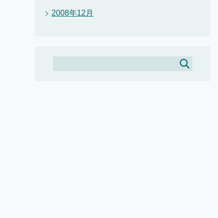
2008年12月