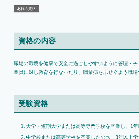
あ行の資格
資格の内容
職場の環境を健康で安全に過ごしやすいように管理・チ
業員に対し教育を行なったり、職業病をふせぐよう職場
受験資格
大学・短期大学または高等専門学校を卒業し、1年
中学校または高等学校を卒業したのち、3年以上労