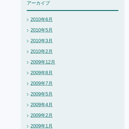
アーカイブ
2010年6月
2010年5月
2010年3月
2010年2月
2009年12月
2009年8月
2009年7月
2009年5月
2009年4月
2009年2月
2009年1月