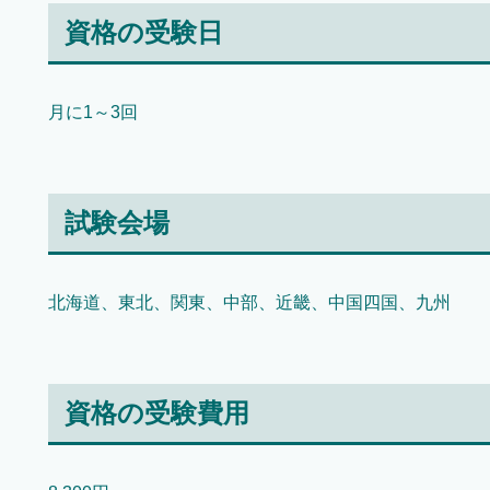
資格の受験日
月に1～3回
試験会場
北海道、東北、関東、中部、近畿、中国四国、九州
資格の受験費用