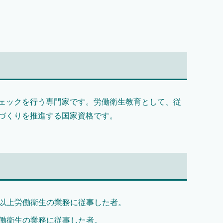
ェックを行う専門家です。労働衛生教育として、従
づくりを推進する国家資格です。
以上労働衛生の業務に従事した者。
働衛生の業務に従事した者。