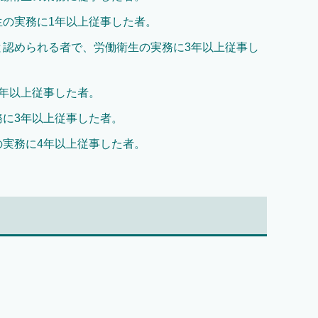
の実務に1年以上従事した者。
と認められる者で、労働衛生の実務に3年以上従事し
年以上従事した者。
に3年以上従事した者。
実務に4年以上従事した者。