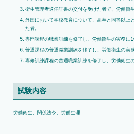
衛生管理者適任証書の交付を受けた者で、労働衛生
外国において学校教育について、高卒と同等以上
た者。
専門課程の職業訓練を修了し、労働衛生の実務に1
普通課程の普通職業訓練を修了し、労働衛生の実務
専修訓練課程の普通職業訓練を修了し、労働衛生の
試験内容
労働衛生、関係法令、労働生理