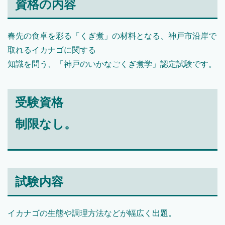
資格の内容
春先の食卓を彩る「くぎ煮」の材料となる、神戸市沿岸で
取れるイカナゴに関する
知識を問う、「神戸のいかなごくぎ煮学」認定試験です。
受験資格
制限なし。
試験内容
イカナゴの生態や調理方法などが幅広く出題。