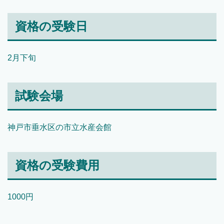
資格の受験日
2月下旬
試験会場
神戸市垂水区の市立水産会館
資格の受験費用
1000円