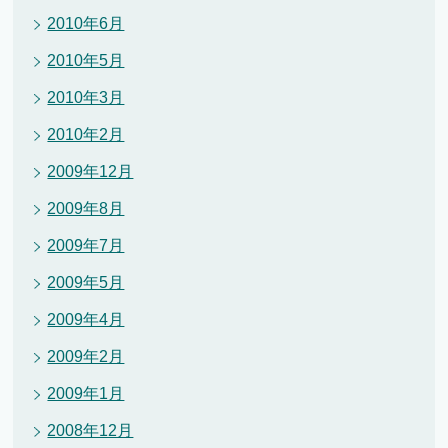
2010年6月
2010年5月
2010年3月
2010年2月
2009年12月
2009年8月
2009年7月
2009年5月
2009年4月
2009年2月
2009年1月
2008年12月