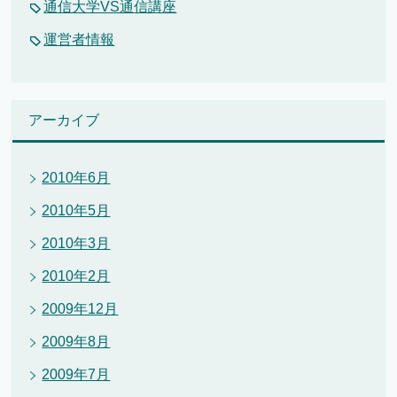
通信大学VS通信講座
運営者情報
アーカイブ
2010年6月
2010年5月
2010年3月
2010年2月
2009年12月
2009年8月
2009年7月