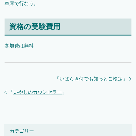
車庫で行なう。
資格の受験費用
参加費は無料
「
いばらき何でも知っとこ検定
」
「
いやしのカウンセラー
」
カテゴリー