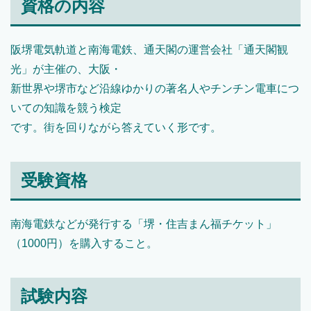
資格の内容
阪堺電気軌道と南海電鉄、通天閣の運営会社「通天閣観
光」が主催の、大阪・
新世界や堺市など沿線ゆかりの著名人やチンチン電車につ
いての知識を競う検定
です。街を回りながら答えていく形です。
受験資格
南海電鉄などが発行する「堺・住吉まん福チケット」
（1000円）を購入すること。
試験内容