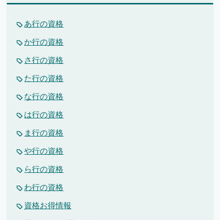
あ行の資格
か行の資格
さ行の資格
た行の資格
な行の資格
は行の資格
ま行の資格
や行の資格
ら行の資格
わ行の資格
資格お得情報