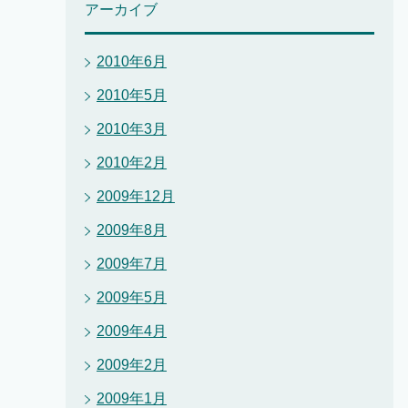
アーカイブ
2010年6月
2010年5月
2010年3月
2010年2月
2009年12月
2009年8月
2009年7月
2009年5月
2009年4月
2009年2月
2009年1月