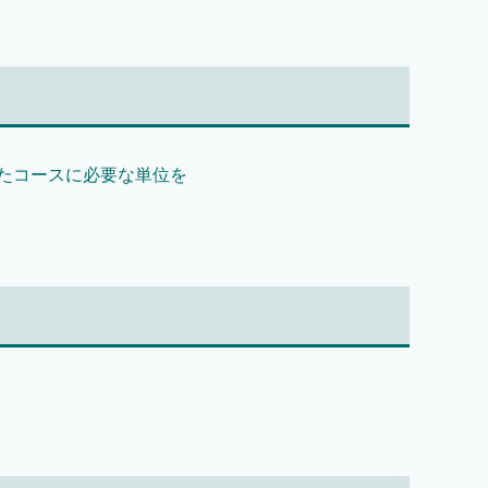
たコースに必要な単位を