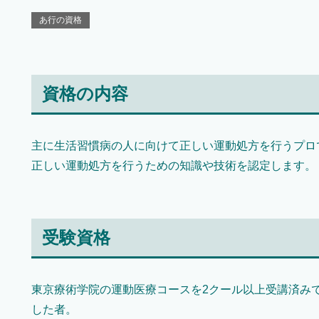
あ行の資格
資格の内容
主に生活習慣病の人に向けて正しい運動処方を行うプロ
正しい運動処方を行うための知識や技術を認定します。
受験資格
東京療術学院の運動医療コースを2クール以上受講済み
した者。