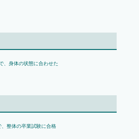
で、身体の状態に合わせた
で、整体の卒業試験に合格