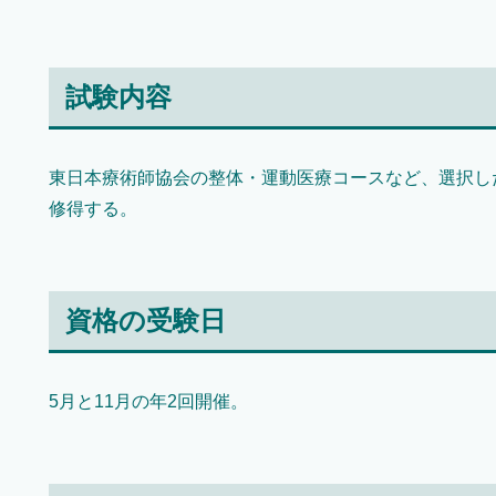
試験内容
東日本療術師協会の整体・運動医療コースなど、選択し
修得する。
資格の受験日
5月と11月の年2回開催。