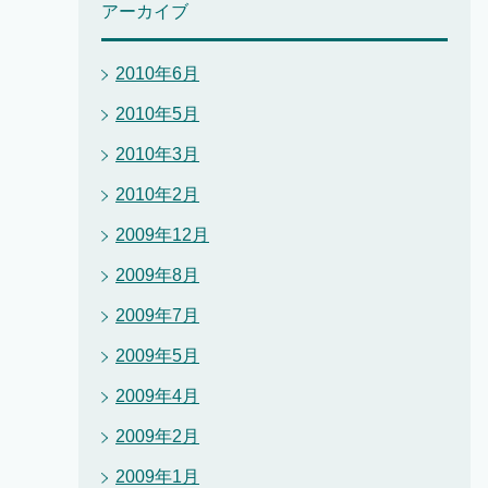
アーカイブ
2010年6月
2010年5月
2010年3月
2010年2月
2009年12月
2009年8月
2009年7月
2009年5月
2009年4月
2009年2月
2009年1月