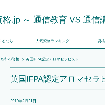
格.jp ～ 通信教育 VS 通信
するなら
人気資格ランキング
資格
あ行の資格
英国IFPA認定アロマセラピスト
英国IFPA認定アロマセラ
2010年2月21日