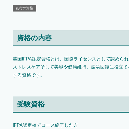
あ行の資格
資格の内容
英国IFPA認定資格とは、国際ライセンスとして認めら
ストレスケアそして美容や健康維持、疲労回復に役立て
する資格です。
受験資格
IFPA認定校でコース終了した方