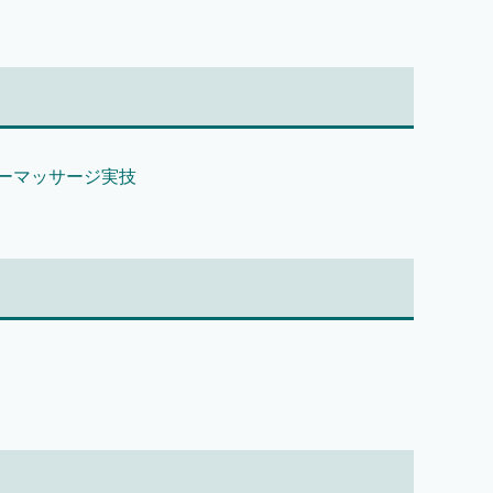
ーマッサージ実技