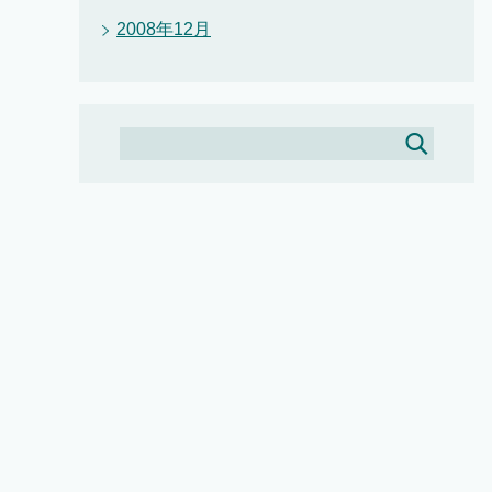
2008年12月