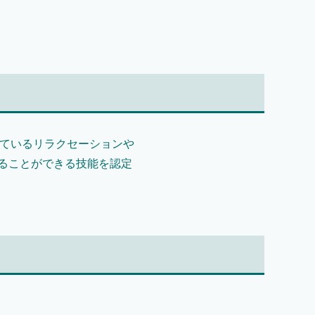
れているリラクセーションや
ることができる技能を認定