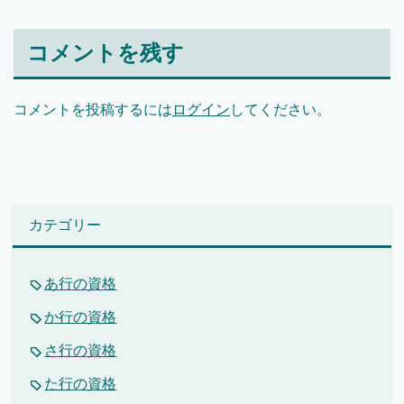
コメントを残す
コメントを投稿するには
ログイン
してください。
カテゴリー
あ行の資格
か行の資格
さ行の資格
た行の資格