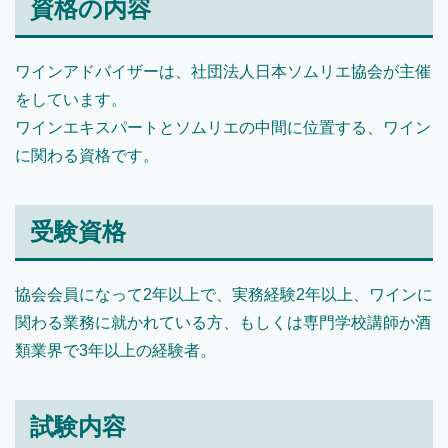
資格の内容
ワインアドバイザーは、社団法人日本ソムリエ協会が主催
をしています。
ワインエキスパートとソムリエの中間に位置する、ワイン
に関わる資格です。
受験資格
協会会員になって2年以上で、実務経験2年以上、ワインに
関わる業務に就かれている方、もしくは専門学校講師か酒
類業界で3年以上の経験者。
試験内容