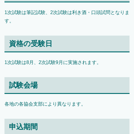
1次試験は筆記試験、2次試験は利き酒・口頭試問となりま
す。
資格の受験日
1次試験は8月、2次試験9月に実施されます。
試験会場
各地の各協会支部により異なります。
申込期間