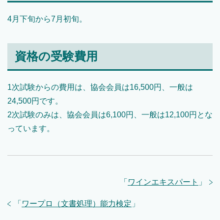
4月下旬から7月初旬。
資格の受験費用
1次試験からの費用は、協会会員は16,500円、一般は
24,500円です。
2次試験のみは、協会会員は6,100円、一般は12,100円とな
っています。
「
ワインエキスパート
」
「
ワープロ（文書処理）能力検定
」