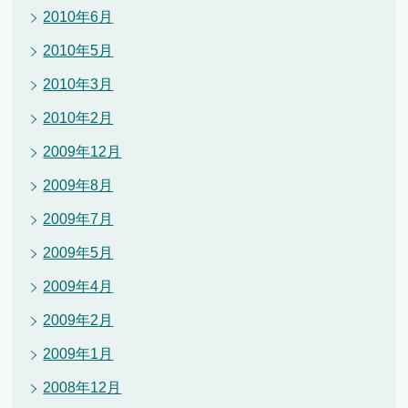
2010年6月
2010年5月
2010年3月
2010年2月
2009年12月
2009年8月
2009年7月
2009年5月
2009年4月
2009年2月
2009年1月
2008年12月