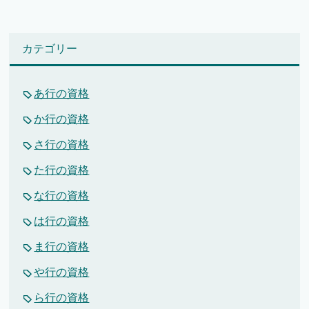
カテゴリー
あ行の資格
か行の資格
さ行の資格
た行の資格
な行の資格
は行の資格
ま行の資格
や行の資格
ら行の資格