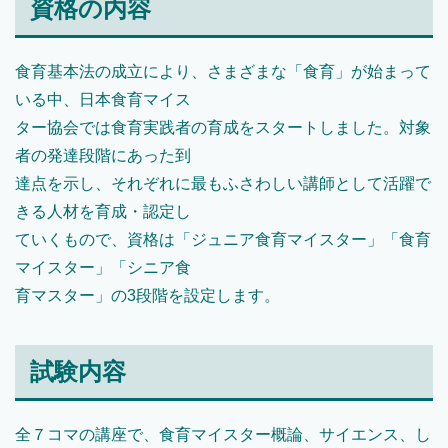
資格の内容
食育基本法の成立により、さまざまな「食育」が始まって
いる中、日本食育マイス
ター協会では食育実践者の育成をスタートしました。対象
者の発達段階にあった到
達点を示し、それぞれに最もふさわしい講師として活躍で
きる人材を育成・認定し
ていくもので、資格は「ジュニア食育マイスター」「食育
マイスター」「シニア食
育マスター」の3段階を設定します。
試験内容
全７コマの講座で、食育マイスター概論、サイエンス、し