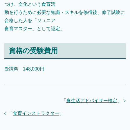
つけ、文化という食育活
動を行うために必要な知識・スキルを修得後、修了試験に
合格した人を「ジュニア
食育マスター」として認定。
資格の受験費用
受講料 148,000円
「
食生活アドバイザー検定
」
「
食育インストラクター
」