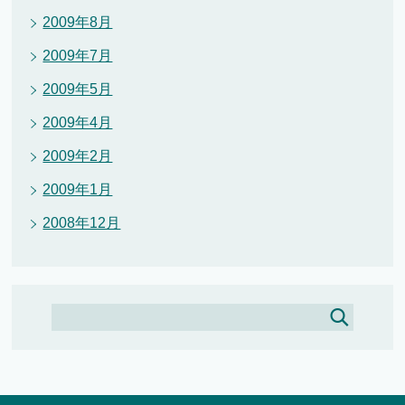
2009年8月
2009年7月
2009年5月
2009年4月
2009年2月
2009年1月
2008年12月