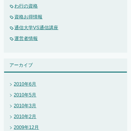
わ行の資格
資格お得情報
通信大学VS通信講座
運営者情報
アーカイブ
2010年6月
2010年5月
2010年3月
2010年2月
2009年12月