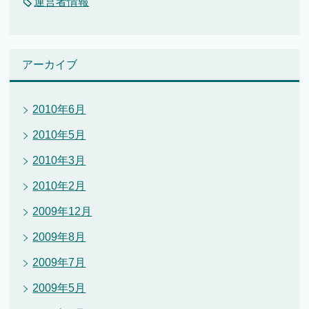
運営者情報
アーカイブ
2010年6月
2010年5月
2010年3月
2010年2月
2009年12月
2009年8月
2009年7月
2009年5月