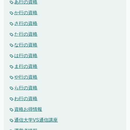
あ行の資格
か行の資格
さ行の資格
た行の資格
な行の資格
は行の資格
ま行の資格
や行の資格
ら行の資格
わ行の資格
資格お得情報
通信大学VS通信講座