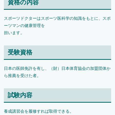
資格の内容
スポーツドクターはスポーツ医科学の知識をもとに、スポ
ーツマンの健康管理を
担います。
受験資格
日本の医師免許を有し、（財）日本体育協会の加盟団体か
ら推薦を受けた者。
試験内容
養成講習会を履修すれば取得できる。