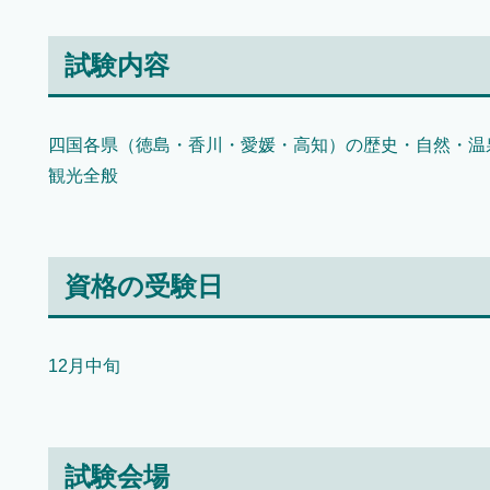
試験内容
四国各県（徳島・香川・愛媛・高知）の歴史・自然・温
観光全般
資格の受験日
12月中旬
試験会場