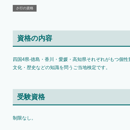
さ行の資格
資格の内容
四国4県-徳島・香川・愛媛・高知県それぞれがもつ個性
文化・歴史などの知識を問うご当地検定です。
受験資格
制限なし。