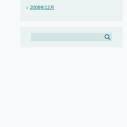
2008年12月