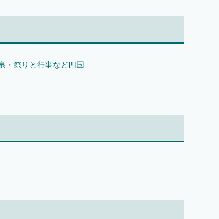
泉・祭りと行事など四国