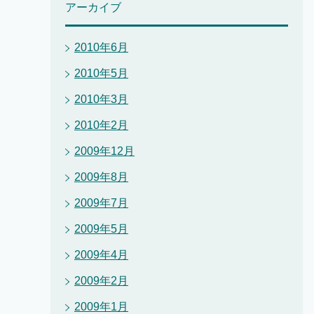
アーカイブ
2010年6月
2010年5月
2010年3月
2010年2月
2009年12月
2009年8月
2009年7月
2009年5月
2009年4月
2009年2月
2009年1月