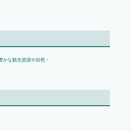
豊かな観光資源や自然・