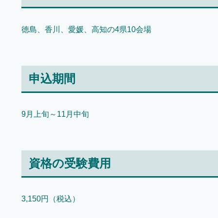
徳島、香川、愛媛、高知の4県10会場
申込期間
9月上旬～11月中旬
資格の受験費用
3,150円（税込）