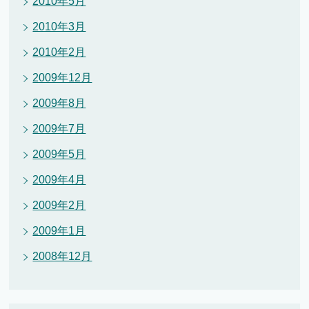
2010年5月
2010年3月
2010年2月
2009年12月
2009年8月
2009年7月
2009年5月
2009年4月
2009年2月
2009年1月
2008年12月