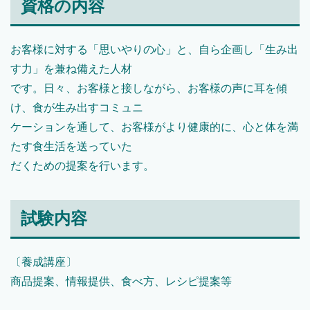
資格の内容
お客様に対する「思いやりの心」と、自ら企画し「生み出
す力」を兼ね備えた人材
です。日々、お客様と接しながら、お客様の声に耳を傾
け、食が生み出すコミュニ
ケーションを通して、お客様がより健康的に、心と体を満
たす食生活を送っていた
だくための提案を行います。
試験内容
〔養成講座〕
商品提案、情報提供、食べ方、レシピ提案等