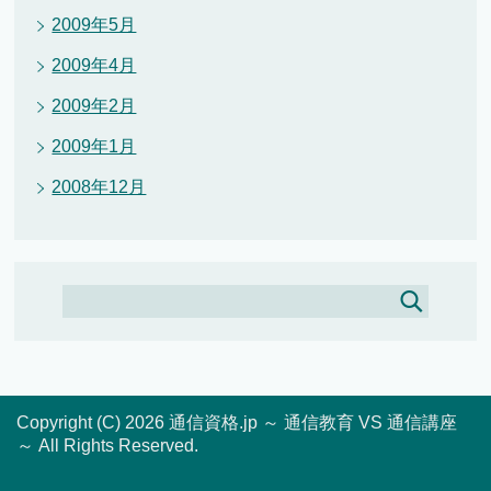
2009年5月
2009年4月
2009年2月
2009年1月
2008年12月
Copyright (C) 2026 通信資格.jp ～ 通信教育 VS 通信講座
～
All Rights Reserved.