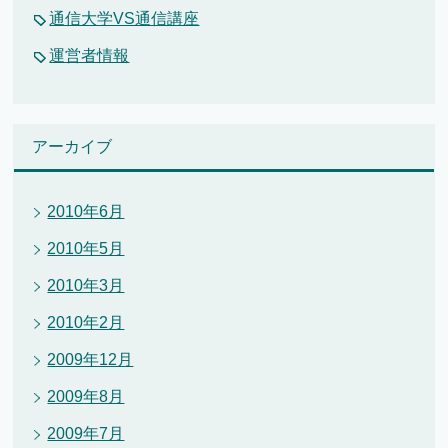
通信大学VS通信講座
運営者情報
アーカイブ
2010年6月
2010年5月
2010年3月
2010年2月
2009年12月
2009年8月
2009年7月