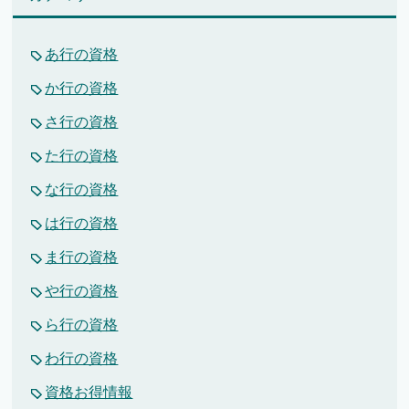
あ行の資格
か行の資格
さ行の資格
た行の資格
な行の資格
は行の資格
ま行の資格
や行の資格
ら行の資格
わ行の資格
資格お得情報