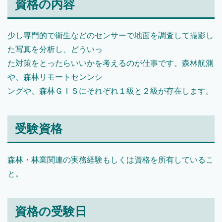
資格の内容
少し専門的で衛生などのセンサーで地面を調査して撮影し
た写真を分析し、どういっ
た対策をとったらいいかを考えるのが仕事です。森林航測
や、森林リモートセンンシ
ングや、森林ＧＩＳにそれぞれ１級と２級が存在します。
受験資格
森林・林業関連の実務経験もしくは資格を所有しているこ
と。
資格の受験日