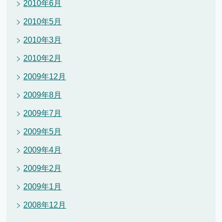
2010年6月
2010年5月
2010年3月
2010年2月
2009年12月
2009年8月
2009年7月
2009年5月
2009年4月
2009年2月
2009年1月
2008年12月