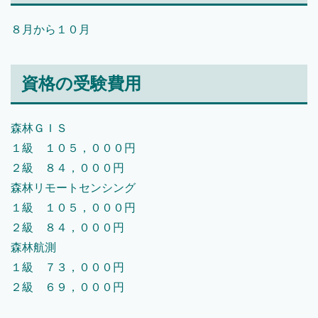
８月から１０月
資格の受験費用
森林ＧＩＳ
１級 １０５，０００円
２級 ８４，０００円
森林リモートセンシング
１級 １０５，０００円
２級 ８４，０００円
森林航測
１級 ７３，０００円
２級 ６９，０００円